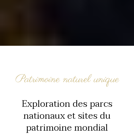
Patrimoine naturel unique
Exploration des parcs
nationaux et sites du
patrimoine mondial