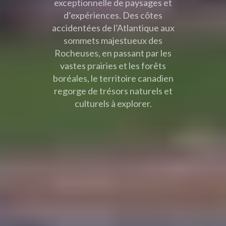
exceptionnelle de paysages et
d’expériences. Des côtes
accidentées de l’Atlantique aux
sommets majestueux des
Rocheuses, en passant par les
vastes prairies et les forêts
boréales, le territoire canadien
regorge de trésors naturels et
culturels à explorer.