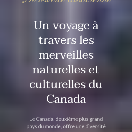
Un voyage à
travers les
merveilles
naturelles et
culturelles du
Canada
Le Canada, deuxième plus grand
pays du monde, offre une diversité