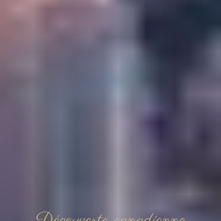
Découverte canadienne