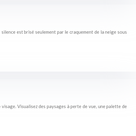
 silence est brisé seulement par le craquement de la neige sous
e visage. Visualisez des paysages à perte de vue, une palette de