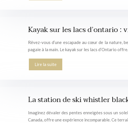
Kayak sur les lacs d’ontario :
Rêvez-vous d’une escapade au cœur de la nature, be
pagaie à la main. Le kayak sur les lacs d’Ontario offr
Lire la suite
La station de ski whistler bla
Imaginez dévaler des pentes enneigées sous un soleil
Canada, offre une expérience incomparable. Ce terrai