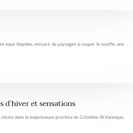
s eaux limpides, entouré de paysages à couper le souffle, une
 d’hiver et sensations
b, située dans la majestueuse province de Colombie-Britannique,