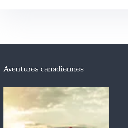
Aventures canadiennes