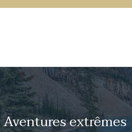
Aventures extrêmes