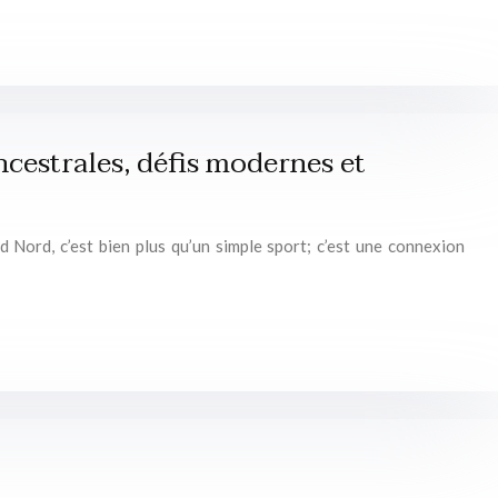
ncestrales, défis modernes et
d Nord, c’est bien plus qu’un simple sport; c’est une connexion