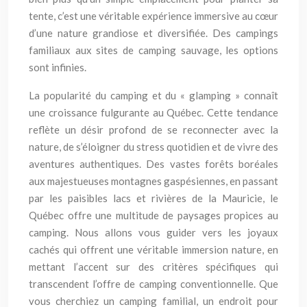
tente, c’est une véritable expérience immersive au cœur
d’une nature grandiose et diversifiée. Des campings
familiaux aux sites de camping sauvage, les options
sont infinies.
La popularité du camping et du « glamping » connaît
une croissance fulgurante au Québec. Cette tendance
reflète un désir profond de se reconnecter avec la
nature, de s’éloigner du stress quotidien et de vivre des
aventures authentiques. Des vastes forêts boréales
aux majestueuses montagnes gaspésiennes, en passant
par les paisibles lacs et rivières de la Mauricie, le
Québec offre une multitude de paysages propices au
camping. Nous allons vous guider vers les joyaux
cachés qui offrent une véritable immersion nature, en
mettant l’accent sur des critères spécifiques qui
transcendent l’offre de camping conventionnelle. Que
vous cherchiez un camping familial, un endroit pour