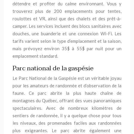
détendre et profiter du calme environnant. Vous y
trouverez plus de 200 emplacements pour tentes,
roulottes et VR, ainsi que des chalets et des prêt-à-
camper. Les services incluent des blocs sanitaires avec
douches, une buanderie et une connexion Wi-Fi. Les
tarifs varient selon le type d’emplacement et la saison,
mais prévoyez environ 35$ à 55$ par nuit pour un
emplacement standard.
Parc national de la gaspésie
Le Parc National de la Gaspésie est un véritable joyau
pour les amateurs de randonnée et d’observation de la
faune. Ce parc abrite la plus haute chaîne de
montagnes du Québec, offrant des vues panoramiques
spectaculaires. Avec de nombreux kilomètres de
sentiers de randonnée, il y a quelque chose pour tous
les niveaux, des promenades faciles aux randonnées
plus exigeantes. Le parc abrite également une