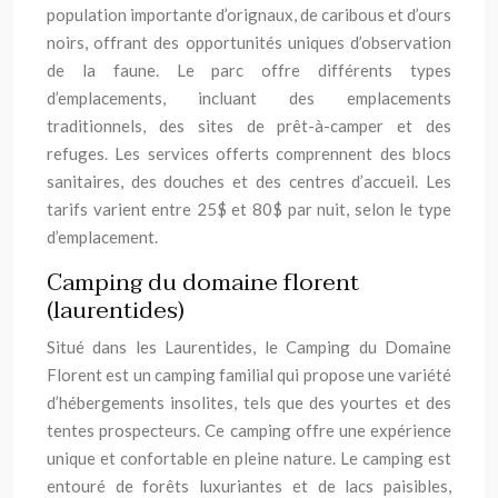
population importante d’orignaux, de caribous et d’ours
noirs, offrant des opportunités uniques d’observation
de la faune. Le parc offre différents types
d’emplacements, incluant des emplacements
traditionnels, des sites de prêt-à-camper et des
refuges. Les services offerts comprennent des blocs
sanitaires, des douches et des centres d’accueil. Les
tarifs varient entre 25$ et 80$ par nuit, selon le type
d’emplacement.
Camping du domaine florent
(laurentides)
Situé dans les Laurentides, le Camping du Domaine
Florent est un camping familial qui propose une variété
d’hébergements insolites, tels que des yourtes et des
tentes prospecteurs. Ce camping offre une expérience
unique et confortable en pleine nature. Le camping est
entouré de forêts luxuriantes et de lacs paisibles,