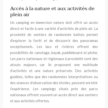
Accès à la nature et aux activités de
plein air
Un camping en immersion nature doit offrir un accès
direct et facile à une variété d’activités de plein air. La
proximité de sentiers de randonnée balisés permet
d’explorer la forêt et de découvrir des panoramas
exceptionnels. Les lacs et rivières offrent des
possibilités de canotage, kayak, paddleboard et pêche.
Les parcs nationaux et régionaux à proximité sont des
atouts majeurs, car ils proposent une multitude
d’activités et une nature préservée. Des activités
guidées, telles que des randonnées interprétatives ou
des séances d’observation des étoiles, peuvent enrichir
l’expérience. Les campings situés près des parcs
nationaux offrent souvent un accès direct aux sentiers
et aux activités offertes.