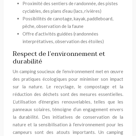
Proximité des sentiers de randonnée, des pistes
cyclables, des plans d’eau (lacs, rivières)
Possibilités de canotage, kayak, paddleboard,
pêche, observation de la faune
Offre d’activités guidées (randonnées
interprétatives, observation des étoiles)
Respect de l’environnement et
durabilité
Un camping soucieux de l’environnement met en œuvre
des pratiques écologiques pour minimiser son impact
sur la nature. Le recyclage, le compostage et la
réduction des déchets sont des mesures essentielles.
L’utilisation d’énergies renouvelables, telles que les
panneaux solaires, témoigne d’un engagement envers
la durabilité. Des initiatives de conservation de la
nature et la sensibilisation à l’environnement pour les
campeurs sont des atouts importants. Un camping