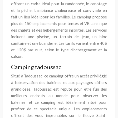
offrant un cadre idéal pour la randonnée, le canotage
et la pêche. L’ambiance chaleureuse et conviviale en
fait un lieu idéal pour les familles. Le camping propose
plus de 150 emplacements pour tentes et VR, ainsi que
des chalets et des hébergements insolites. Les services
incluent une piscine, un terrain de jeux, un bloc
sanitaire et une buanderie. Les tarifs varient entre 40$
et 120$ par nuit, selon le type d’hébergement et la
saison.
Camping tadoussac
Situé à Tadoussac, ce camping offre un accès privilégié
à l’observation des baleines et aux paysages côtiers
grandioses. Tadoussac est réputé pour être l’un des
meilleurs endroits au monde pour observer les
baleines, et ce camping est idéalement situé pour
profiter de ce spectacle unique. Les emplacements
offrent des vues imprenables sur le fleuve Saint-