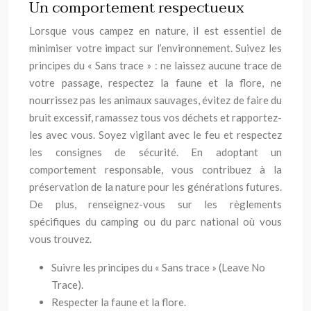
Un comportement respectueux
Lorsque vous campez en nature, il est essentiel de
minimiser votre impact sur l’environnement. Suivez les
principes du « Sans trace » : ne laissez aucune trace de
votre passage, respectez la faune et la flore, ne
nourrissez pas les animaux sauvages, évitez de faire du
bruit excessif, ramassez tous vos déchets et rapportez-
les avec vous. Soyez vigilant avec le feu et respectez
les consignes de sécurité. En adoptant un
comportement responsable, vous contribuez à la
préservation de la nature pour les générations futures.
De plus, renseignez-vous sur les règlements
spécifiques du camping ou du parc national où vous
vous trouvez.
Suivre les principes du « Sans trace » (Leave No
Trace).
Respecter la faune et la flore.