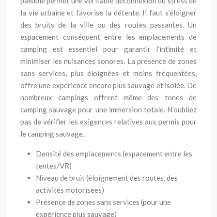
paisible permet une véritable déconnexion du stress de
la vie urbaine et favorise la détente. Il faut s’éloigner
des bruits de la ville ou des routes passantes. Un
espacement conséquent entre les emplacements de
camping est essentiel pour garantir l’intimité et
minimiser les nuisances sonores. La présence de zones
sans services, plus éloignées et moins fréquentées,
offre une expérience encore plus sauvage et isolée. De
nombreux campings offrent même des zones de
camping sauvage pour une immersion totale. N’oubliez
pas de vérifier les exigences relatives aux permis pour
le camping sauvage.
Densité des emplacements (espacement entre les
tentes/VR)
Niveau de bruit (éloignement des routes, des
activités motorisées)
Présence de zones sans services (pour une
expérience plus sauvage)