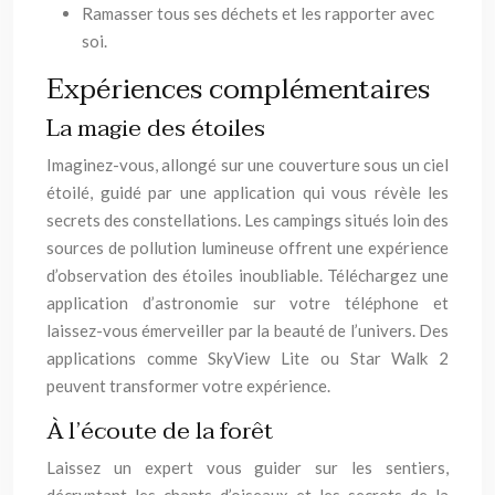
Ramasser tous ses déchets et les rapporter avec
soi.
Expériences complémentaires
La magie des étoiles
Imaginez-vous, allongé sur une couverture sous un ciel
étoilé, guidé par une application qui vous révèle les
secrets des constellations. Les campings situés loin des
sources de pollution lumineuse offrent une expérience
d’observation des étoiles inoubliable. Téléchargez une
application d’astronomie sur votre téléphone et
laissez-vous émerveiller par la beauté de l’univers. Des
applications comme SkyView Lite ou Star Walk 2
peuvent transformer votre expérience.
À l’écoute de la forêt
Laissez un expert vous guider sur les sentiers,