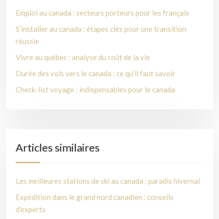
Emploi au canada : secteurs porteurs pour les français
S’installer au canada : étapes clés pour une transition
réussie
Vivre au québec : analyse du coût de la vie
Durée des vols vers le canada : ce qu’il faut savoir
Check-list voyage : indispensables pour le canada
Articles similaires
Les meilleures stations de ski au canada : paradis hivernal
Expédition dans le grand nord canadien : conseils
d’experts