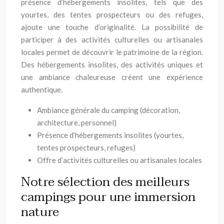
présence d’hébergements insolites, tels que des
yourtes, des tentes prospecteurs ou des refuges,
ajoute une touche d’originalité. La possibilité de
participer à des activités culturelles ou artisanales
locales permet de découvrir le patrimoine de la région.
Des hébergements insolites, des activités uniques et
une ambiance chaleureuse créent une expérience
authentique.
Ambiance générale du camping (décoration,
architecture, personnel)
Présence d’hébergements insolites (yourtes,
tentes prospecteurs, refuges)
Offre d’activités culturelles ou artisanales locales
Notre sélection des meilleurs
campings pour une immersion
nature