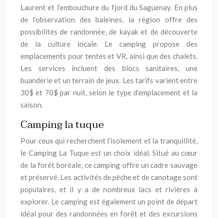
Laurent et l’embouchure du fjord du Saguenay. En plus
de l’observation des baleines, la région offre des
possibilités de randonnée, de kayak et de découverte
de la culture locale. Le camping propose des
emplacements pour tentes et VR, ainsi que des chalets.
Les services incluent des blocs sanitaires, une
buanderie et un terrain de jeux. Les tarifs varient entre
30$ et 70$ par nuit, selon le type d’emplacement et la
saison.
Camping la tuque
Pour ceux qui recherchent l’isolement et la tranquillité,
le Camping La Tuque est un choix idéal. Situé au cœur
de la forêt boréale, ce camping offre un cadre sauvage
et préservé. Les activités de pêche et de canotage sont
populaires, et il y a de nombreux lacs et rivières à
explorer. Le camping est également un point de départ
idéal pour des randonnées en forêt et des excursions