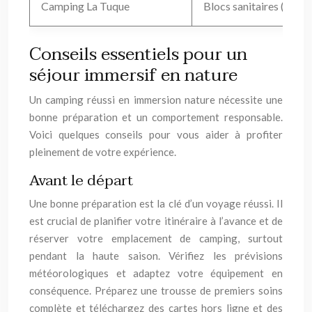
Camping La Tuque
Blocs sanitaires (limité
Conseils essentiels pour un
séjour immersif en nature
Un camping réussi en immersion nature nécessite une
bonne préparation et un comportement responsable.
Voici quelques conseils pour vous aider à profiter
pleinement de votre expérience.
Avant le départ
Une bonne préparation est la clé d’un voyage réussi. Il
est crucial de planifier votre itinéraire à l’avance et de
réserver votre emplacement de camping, surtout
pendant la haute saison. Vérifiez les prévisions
météorologiques et adaptez votre équipement en
conséquence. Préparez une trousse de premiers soins
complète et téléchargez des cartes hors ligne et des