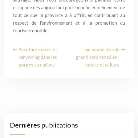
escapade dès aujourd’hui pour bénéficier pleinement de
tout ce que la province a à offrir, en contribuant au
respect de l’environnement et à la promotion du
tourisme durable.
Aventure extrême :
Immersion dans le
canyoning dans les
grand nord canadien :
gorges du québec
nature et culture
Dernières publications