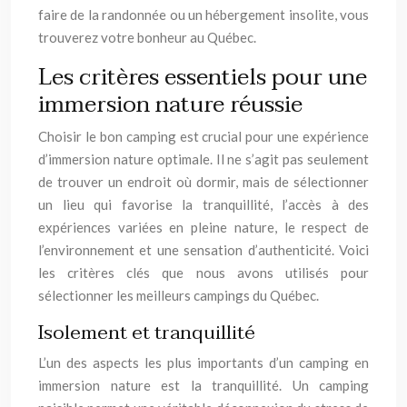
faire de la randonnée ou un hébergement insolite, vous
trouverez votre bonheur au Québec.
Les critères essentiels pour une
immersion nature réussie
Choisir le bon camping est crucial pour une expérience
d’immersion nature optimale. Il ne s’agit pas seulement
de trouver un endroit où dormir, mais de sélectionner
un lieu qui favorise la tranquillité, l’accès à des
expériences variées en pleine nature, le respect de
l’environnement et une sensation d’authenticité. Voici
les critères clés que nous avons utilisés pour
sélectionner les meilleurs campings du Québec.
Isolement et tranquillité
L’un des aspects les plus importants d’un camping en
immersion nature est la tranquillité. Un camping