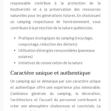
responsable contribue à la protection de la
biodiversité et à la préservation des ressources
naturelles pour les générations futures. En choisissant
un camping respectueux de l’environnement, vous
contribuez à la protection de la nature québécoise.
Pratiques écologiques du camping (recyclage,
compostage, réduction des déchets)
Utilisation d’énergies renouvelables (panneaux
solaires)
Initiatives de conservation de la nature
Caractère unique et authentique
Un camping qui se démarque par son caractère unique
et authentique offre une expérience plus mémorable.
L’ambiance générale du camping, la décoration,
l’architecture et l’accueil du personnel contribuent à
créer une atmosphère chaleureuse et conviviale. La