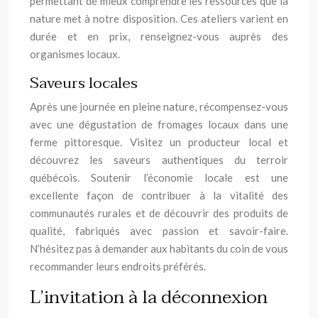
permettant de mieux comprendre les ressources que la
nature met à notre disposition. Ces ateliers varient en
durée et en prix, renseignez-vous auprès des
organismes locaux.
Saveurs locales
Après une journée en pleine nature, récompensez-vous
avec une dégustation de fromages locaux dans une
ferme pittoresque. Visitez un producteur local et
découvrez les saveurs authentiques du terroir
québécois. Soutenir l’économie locale est une
excellente façon de contribuer à la vitalité des
communautés rurales et de découvrir des produits de
qualité, fabriqués avec passion et savoir-faire.
N’hésitez pas à demander aux habitants du coin de vous
recommander leurs endroits préférés.
L’invitation à la déconnexion