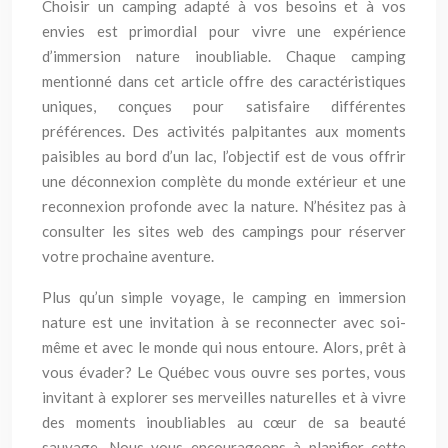
Choisir un camping adapté à vos besoins et à vos
envies est primordial pour vivre une expérience
d’immersion nature inoubliable. Chaque camping
mentionné dans cet article offre des caractéristiques
uniques, conçues pour satisfaire différentes
préférences. Des activités palpitantes aux moments
paisibles au bord d’un lac, l’objectif est de vous offrir
une déconnexion complète du monde extérieur et une
reconnexion profonde avec la nature. N’hésitez pas à
consulter les sites web des campings pour réserver
votre prochaine aventure.
Plus qu’un simple voyage, le camping en immersion
nature est une invitation à se reconnecter avec soi-
même et avec le monde qui nous entoure. Alors, prêt à
vous évader? Le Québec vous ouvre ses portes, vous
invitant à explorer ses merveilles naturelles et à vivre
des moments inoubliables au cœur de sa beauté
sauvage. Nous vous encourageons à planifier cette