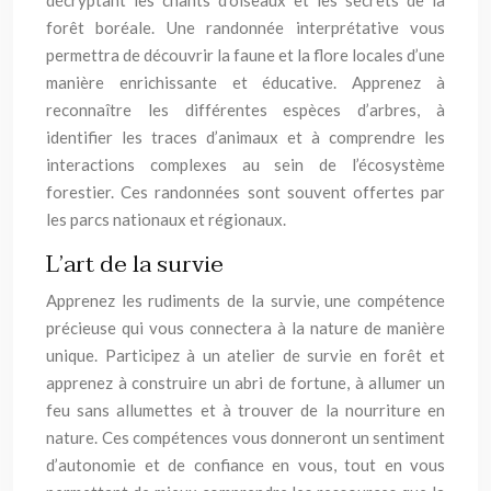
décryptant les chants d’oiseaux et les secrets de la
forêt boréale. Une randonnée interprétative vous
permettra de découvrir la faune et la flore locales d’une
manière enrichissante et éducative. Apprenez à
reconnaître les différentes espèces d’arbres, à
identifier les traces d’animaux et à comprendre les
interactions complexes au sein de l’écosystème
forestier. Ces randonnées sont souvent offertes par
les parcs nationaux et régionaux.
L’art de la survie
Apprenez les rudiments de la survie, une compétence
précieuse qui vous connectera à la nature de manière
unique. Participez à un atelier de survie en forêt et
apprenez à construire un abri de fortune, à allumer un
feu sans allumettes et à trouver de la nourriture en
nature. Ces compétences vous donneront un sentiment
d’autonomie et de confiance en vous, tout en vous