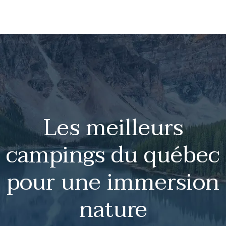
Les meilleurs
campings du québec
pour une immersion
nature