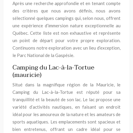
Après une recherche approfondie et en tenant compte
des critères que nous avons définis, nous avons
sélectionné quelques campings qui, selon nous, offrent
une expérience d’immersion nature exceptionnelle au
Québec. Cette liste est non exhaustive et représente
un point de départ pour votre propre exploration.
Continuons notre exploration avec un lieu d’exception,
le Parc National de la Gaspésie.
Camping du Lac-à-la-Tortue
(mauricie)
Situé dans la magnifique région de la Mauricie, le
Camping du Lac-à-la-Tortue est réputé pour sa
tranquillité et la beauté de son lac. Le lac propose une
variété d’activités nautiques, en faisant un endroit
idéal pour les amoureux de la nature et les amateurs de
sports aquatiques. Les emplacements sont spacieux et
bien entretenus, offrant un cadre idéal pour se