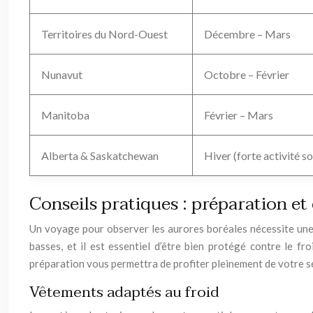
Territoires du Nord-Ouest
Décembre – Mars
Nunavut
Octobre – Février
Manitoba
Février – Mars
Alberta & Saskatchewan
Hiver (forte activité so
Conseils pratiques : préparation et
Un voyage pour observer les aurores boréales nécessite une
basses, et il est essentiel d’être bien protégé contre le f
préparation vous permettra de profiter pleinement de votre sé
Vêtements adaptés au froid