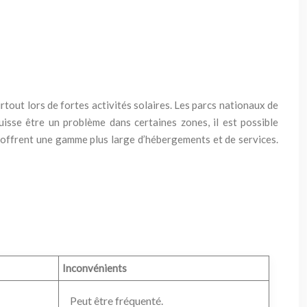
rtout lors de fortes activités solaires. Les parcs nationaux de
isse être un problème dans certaines zones, il est possible
et offrent une gamme plus large d’hébergements et de services.
Inconvénients
Peut être fréquenté.