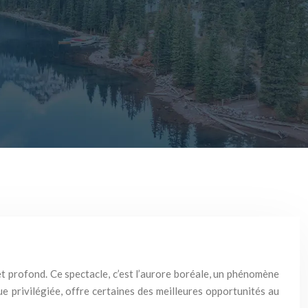
et profond. Ce spectacle, c’est l’aurore boréale, un phénomène
 privilégiée, offre certaines des meilleures opportunités au