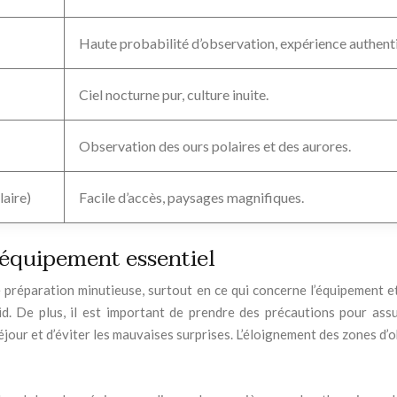
Haute probabilité d’observation, expérience authent
Ciel nocturne pur, culture inuite.
Observation des ours polaires et des aurores.
laire)
Facile d’accès, paysages magnifiques.
 équipement essentiel
 préparation minutieuse, surtout en ce qui concerne l’équipement 
roid. De plus, il est important de prendre des précautions pour as
jour et d’éviter les mauvaises surprises. L’éloignement des zones d’o