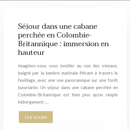
Séjour dans une cabane
perchée en Colombie-
Britannique : immersion en
hauteur
Imaginez-vous vous éveiller au son des oiseaux,
baigné par la lumière matinale filtrant à travers le
feuillage, avec une vue panoramique sur une forêt
luxuriante. Un séjour dans une cabane perchée en
Colombie-Britannique est bien plus qu’un simple
hébergement :…
Lire la suite