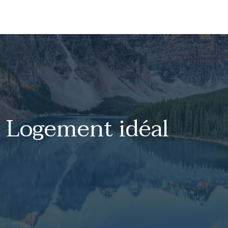
Logement idéal