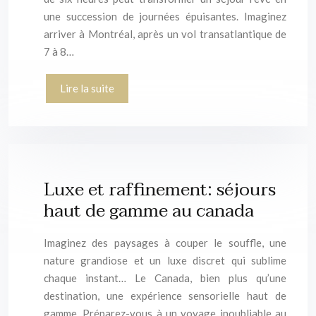
une succession de journées épuisantes. Imaginez
arriver à Montréal, après un vol transatlantique de
7 à 8…
Lire la suite
Luxe et raffinement: séjours
haut de gamme au canada
Imaginez des paysages à couper le souffle, une
nature grandiose et un luxe discret qui sublime
chaque instant… Le Canada, bien plus qu’une
destination, une expérience sensorielle haut de
gamme. Préparez-vous à un voyage inoubliable au