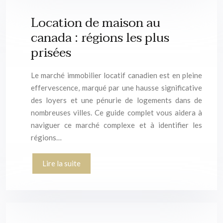
Location de maison au
canada : régions les plus
prisées
Le marché immobilier locatif canadien est en pleine
effervescence, marqué par une hausse significative
des loyers et une pénurie de logements dans de
nombreuses villes. Ce guide complet vous aidera à
naviguer ce marché complexe et à identifier les
régions…
Lire la suite