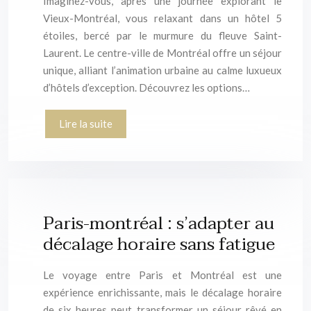
Imaginez-vous, après une journée explorant le
Vieux-Montréal, vous relaxant dans un hôtel 5
étoiles, bercé par le murmure du fleuve Saint-
Laurent. Le centre-ville de Montréal offre un séjour
unique, alliant l’animation urbaine au calme luxueux
d’hôtels d’exception. Découvrez les options…
Lire la suite
Paris-montréal : s’adapter au
décalage horaire sans fatigue
Le voyage entre Paris et Montréal est une
expérience enrichissante, mais le décalage horaire
de six heures peut transformer un séjour rêvé en