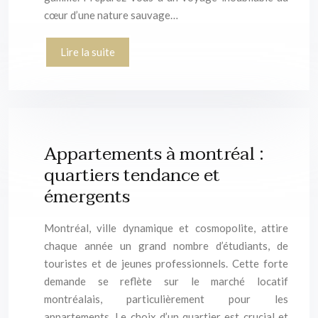
cœur d’une nature sauvage…
Lire la suite
Appartements à montréal :
quartiers tendance et
émergents
Montréal, ville dynamique et cosmopolite, attire
chaque année un grand nombre d’étudiants, de
touristes et de jeunes professionnels. Cette forte
demande se reflète sur le marché locatif
montréalais, particulièrement pour les
appartements. Le choix d’un quartier est crucial et