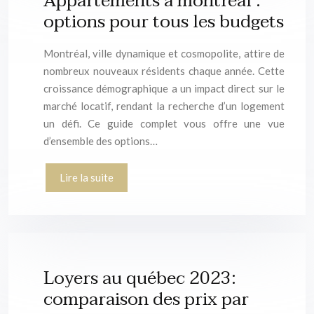
Appartements à montréal :
options pour tous les budgets
Montréal, ville dynamique et cosmopolite, attire de
nombreux nouveaux résidents chaque année. Cette
croissance démographique a un impact direct sur le
marché locatif, rendant la recherche d’un logement
un défi. Ce guide complet vous offre une vue
d’ensemble des options…
Lire la suite
Loyers au québec 2023:
comparaison des prix par