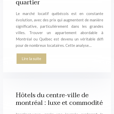
quartier
Le marché locatif québécois est en constante
évolution, avec des prix qui augmentent de manière
significative, particulièrement dans les grandes
villes. Trouver un appartement abordable à
Montréal ou Québec est devenu un véritable défi
pour de nombreux locataires. Cette analyse…
Lire la suite
Hôtels du centre-ville de
montréal : luxe et commodité