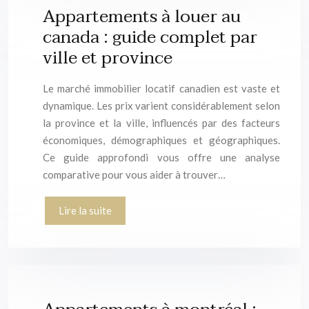
Appartements à louer au
canada : guide complet par
ville et province
Le marché immobilier locatif canadien est vaste et
dynamique. Les prix varient considérablement selon
la province et la ville, influencés par des facteurs
économiques, démographiques et géographiques.
Ce guide approfondi vous offre une analyse
comparative pour vous aider à trouver…
Lire la suite