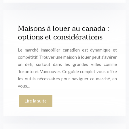
Maisons à louer au canada :
options et considérations
Le marché immobilier canadien est dynamique et
compétitif. Trouver une maison à louer peut s’avérer
un défi, surtout dans les grandes villes comme
Toronto et Vancouver. Ce guide complet vous offre
les outils nécessaires pour naviguer ce marché, en
vous…
Lire la suite