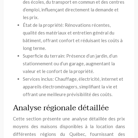
des écoles, du transport en commun et des centres
d’emploi, influençant directement la demande et
les prix.
État de la propriété: Rénovations récentes,
qualité des matériaux et entretien général du
bâtiment, offrant confort et réduisant les coûts à
long terme.
Superficie du terrain: Présence d’un jardin, d’un
stationnement ou d’un garage, augmentant la
valeur et le confort de la propriété.
Services inclus: Chauffage, électricité, internet et
appareils électroménagers, simplifiant la vie et
offrant une meilleure prévisibilité des coûts.
Analyse régionale détaillée
Cette section présente une analyse détaillée des prix
moyens des maisons disponibles à la location dans
différentes régions du Québec, fournissant des