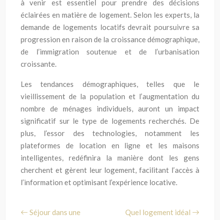
à venir est essentiel pour prendre des décisions
éclairées en matière de logement. Selon les experts, la
demande de logements locatifs devrait poursuivre sa
progression en raison de la croissance démographique,
de l’immigration soutenue et de l’urbanisation
croissante.
Les tendances démographiques, telles que le
vieillissement de la population et l’augmentation du
nombre de ménages individuels, auront un impact
significatif sur le type de logements recherchés. De
plus, l’essor des technologies, notamment les
plateformes de location en ligne et les maisons
intelligentes, redéfinira la manière dont les gens
cherchent et gèrent leur logement, facilitant l’accès à
l’information et optimisant l’expérience locative.
Séjour dans une
Quel logement idéal