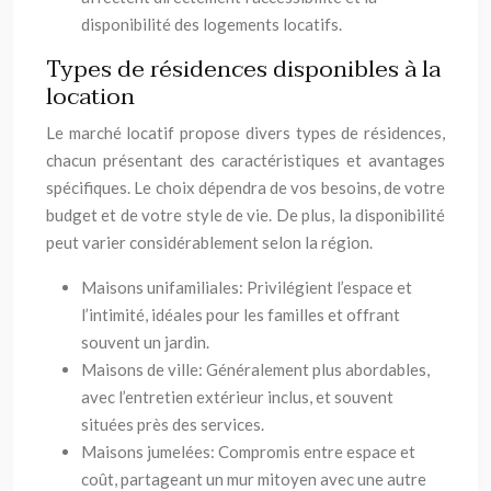
disponibilité des logements locatifs.
Types de résidences disponibles à la
location
Le marché locatif propose divers types de résidences,
chacun présentant des caractéristiques et avantages
spécifiques. Le choix dépendra de vos besoins, de votre
budget et de votre style de vie. De plus, la disponibilité
peut varier considérablement selon la région.
Maisons unifamiliales: Privilégient l’espace et
l’intimité, idéales pour les familles et offrant
souvent un jardin.
Maisons de ville: Généralement plus abordables,
avec l’entretien extérieur inclus, et souvent
situées près des services.
Maisons jumelées: Compromis entre espace et
coût, partageant un mur mitoyen avec une autre