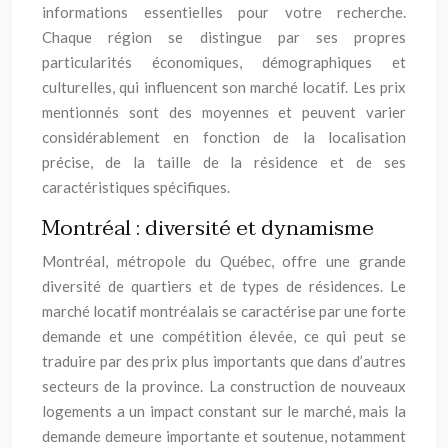
informations essentielles pour votre recherche.
Chaque région se distingue par ses propres
particularités économiques, démographiques et
culturelles, qui influencent son marché locatif. Les prix
mentionnés sont des moyennes et peuvent varier
considérablement en fonction de la localisation
précise, de la taille de la résidence et de ses
caractéristiques spécifiques.
Montréal : diversité et dynamisme
Montréal, métropole du Québec, offre une grande
diversité de quartiers et de types de résidences. Le
marché locatif montréalais se caractérise par une forte
demande et une compétition élevée, ce qui peut se
traduire par des prix plus importants que dans d’autres
secteurs de la province. La construction de nouveaux
logements a un impact constant sur le marché, mais la
demande demeure importante et soutenue, notamment