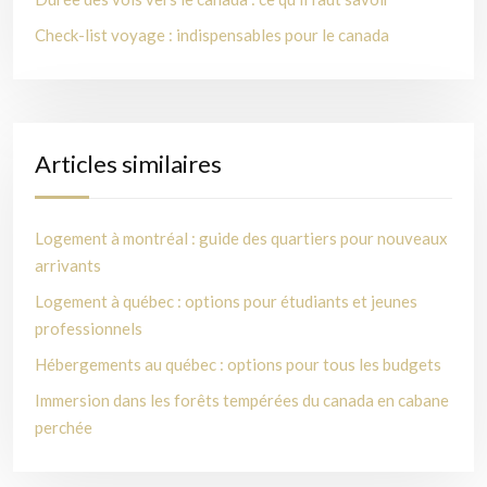
Check-list voyage : indispensables pour le canada
Articles similaires
Logement à montréal : guide des quartiers pour nouveaux
arrivants
Logement à québec : options pour étudiants et jeunes
professionnels
Hébergements au québec : options pour tous les budgets
Immersion dans les forêts tempérées du canada en cabane
perchée