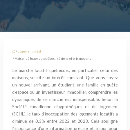
/
Logement idéal
/ Maisons à louer au québec : régions et prix moyens
Le marché locatif québécois, en particulier celui des
maisons, suscite un intérêt constant. Que vous soyez
un nouvel arrivant, un étudiant, une famille en quête
d’espace ou un investisseur immobilier, comprendre les
dynamiques de ce marché est indispensable. Selon la
Société canadienne d’hypothèques et de logement
(SCHL), le taux d’inoccupation des logements locatifs a
diminué de 0.3% entre 2022 et 2023. Cela souligne
l’importance d’une information précise et à jour pour