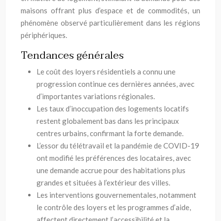
maisons offrant plus d’espace et de commodités, un
phénomène observé particulièrement dans les régions
périphériques.
Tendances générales
Le coût des loyers résidentiels a connu une
progression continue ces dernières années, avec
d’importantes variations régionales.
Les taux d’inoccupation des logements locatifs
restent globalement bas dans les principaux
centres urbains, confirmant la forte demande.
L’essor du télétravail et la pandémie de COVID-19
ont modifié les préférences des locataires, avec
une demande accrue pour des habitations plus
grandes et situées à l’extérieur des villes.
Les interventions gouvernementales, notamment
le contrôle des loyers et les programmes d’aide,
affectent directement l’accessibilité et la