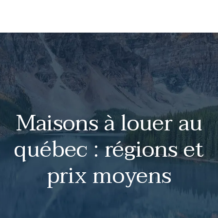
Maisons à louer au
québec : régions et
prix moyens