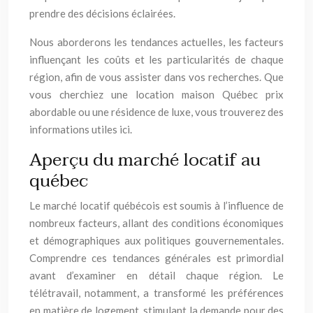
prendre des décisions éclairées.
Nous aborderons les tendances actuelles, les facteurs
influençant les coûts et les particularités de chaque
région, afin de vous assister dans vos recherches. Que
vous cherchiez une location maison Québec prix
abordable ou une résidence de luxe, vous trouverez des
informations utiles ici.
Aperçu du marché locatif au
québec
Le marché locatif québécois est soumis à l’influence de
nombreux facteurs, allant des conditions économiques
et démographiques aux politiques gouvernementales.
Comprendre ces tendances générales est primordial
avant d’examiner en détail chaque région. Le
télétravail, notamment, a transformé les préférences
en matière de logement, stimulant la demande pour des