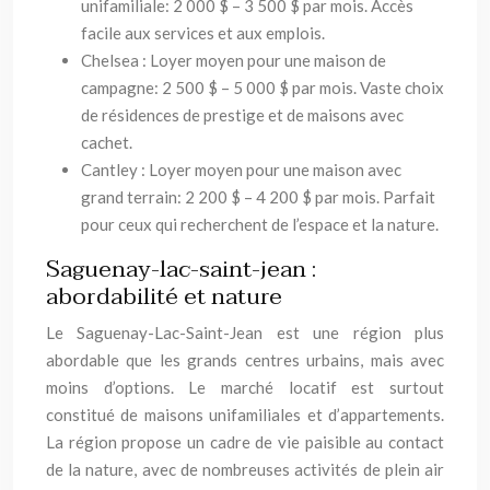
unifamiliale: 2 000 $ – 3 500 $ par mois. Accès
facile aux services et aux emplois.
Chelsea : Loyer moyen pour une maison de
campagne: 2 500 $ – 5 000 $ par mois. Vaste choix
de résidences de prestige et de maisons avec
cachet.
Cantley : Loyer moyen pour une maison avec
grand terrain: 2 200 $ – 4 200 $ par mois. Parfait
pour ceux qui recherchent de l’espace et la nature.
Saguenay-lac-saint-jean :
abordabilité et nature
Le Saguenay-Lac-Saint-Jean est une région plus
abordable que les grands centres urbains, mais avec
moins d’options. Le marché locatif est surtout
constitué de maisons unifamiliales et d’appartements.
La région propose un cadre de vie paisible au contact
de la nature, avec de nombreuses activités de plein air