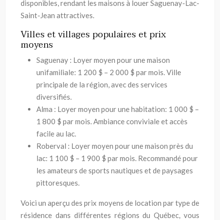
disponibles, rendant les maisons à louer Saguenay-Lac-
Saint-Jean attractives.
Villes et villages populaires et prix
moyens
Saguenay : Loyer moyen pour une maison
unifamiliale: 1 200 $ – 2 000 $ par mois. Ville
principale de la région, avec des services
diversifiés.
Alma : Loyer moyen pour une habitation: 1 000 $ –
1 800 $ par mois. Ambiance conviviale et accès
facile au lac.
Roberval : Loyer moyen pour une maison près du
lac: 1 100 $ – 1 900 $ par mois. Recommandé pour
les amateurs de sports nautiques et de paysages
pittoresques.
Voici un aperçu des prix moyens de location par type de
résidence dans différentes régions du Québec, vous