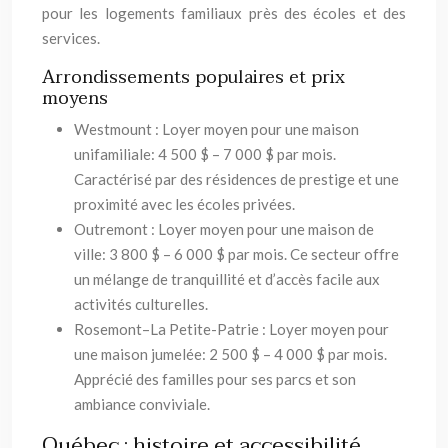
pour les logements familiaux près des écoles et des
services.
Arrondissements populaires et prix
moyens
Westmount : Loyer moyen pour une maison
unifamiliale: 4 500 $ – 7 000 $ par mois.
Caractérisé par des résidences de prestige et une
proximité avec les écoles privées.
Outremont : Loyer moyen pour une maison de
ville: 3 800 $ – 6 000 $ par mois. Ce secteur offre
un mélange de tranquillité et d’accès facile aux
activités culturelles.
Rosemont–La Petite-Patrie : Loyer moyen pour
une maison jumelée: 2 500 $ – 4 000 $ par mois.
Apprécié des familles pour ses parcs et son
ambiance conviviale.
Québec : histoire et accessibilité