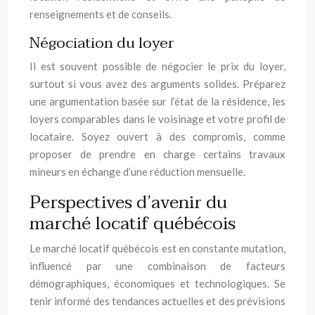
renseignements et de conseils.
Négociation du loyer
Il est souvent possible de négocier le prix du loyer,
surtout si vous avez des arguments solides. Préparez
une argumentation basée sur l’état de la résidence, les
loyers comparables dans le voisinage et votre profil de
locataire. Soyez ouvert à des compromis, comme
proposer de prendre en charge certains travaux
mineurs en échange d’une réduction mensuelle.
Perspectives d’avenir du
marché locatif québécois
Le marché locatif québécois est en constante mutation,
influencé par une combinaison de facteurs
démographiques, économiques et technologiques. Se
tenir informé des tendances actuelles et des prévisions