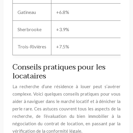
Gatineau
+6.8%
Sherbrooke
+3.9%
Trois-Rivières
+7.5%
Conseils pratiques pour les
locataires
La recherche d’une résidence à louer peut s’avérer
complexe. Voici quelques conseils pratiques pour vous
aider à naviguer dans le marché locatif et à dénicher la
perle rare. Ces astuces couvrent tous les aspects de la
recherche, de l’évaluation du bien immobilier à la
négociation du contrat de location, en passant par la
vérification de la conformité légale.