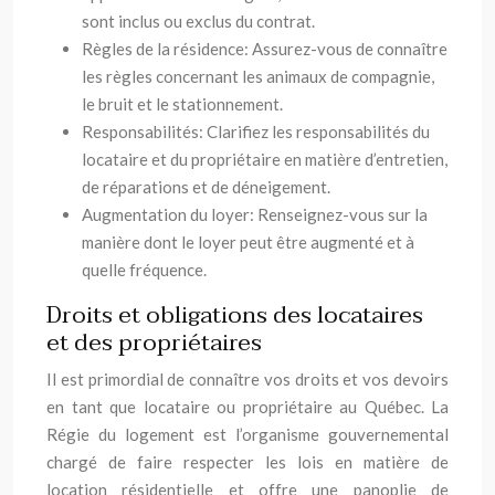
sont inclus ou exclus du contrat.
Règles de la résidence: Assurez-vous de connaître
les règles concernant les animaux de compagnie,
le bruit et le stationnement.
Responsabilités: Clarifiez les responsabilités du
locataire et du propriétaire en matière d’entretien,
de réparations et de déneigement.
Augmentation du loyer: Renseignez-vous sur la
manière dont le loyer peut être augmenté et à
quelle fréquence.
Droits et obligations des locataires
et des propriétaires
Il est primordial de connaître vos droits et vos devoirs
en tant que locataire ou propriétaire au Québec. La
Régie du logement est l’organisme gouvernemental
chargé de faire respecter les lois en matière de
location résidentielle et offre une panoplie de