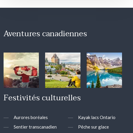
Aventures canadiennes
Festivités culturelles
Aurores boréales
Kayak lacs Ontario
Sentier transcanadien
Pêche sur glace