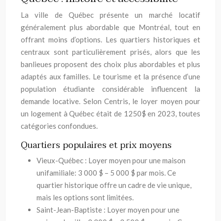
La ville de Québec présente un marché locatif
généralement plus abordable que Montréal, tout en
offrant moins d’options. Les quartiers historiques et
centraux sont particulièrement prisés, alors que les
banlieues proposent des choix plus abordables et plus
adaptés aux familles. Le tourisme et la présence d’une
population étudiante considérable influencent la
demande locative. Selon Centris, le loyer moyen pour
un logement à Québec était de 1250$ en 2023, toutes
catégories confondues.
Quartiers populaires et prix moyens
Vieux-Québec : Loyer moyen pour une maison
unifamiliale: 3 000 $ – 5 000 $ par mois. Ce
quartier historique offre un cadre de vie unique,
mais les options sont limitées.
Saint-Jean-Baptiste : Loyer moyen pour une