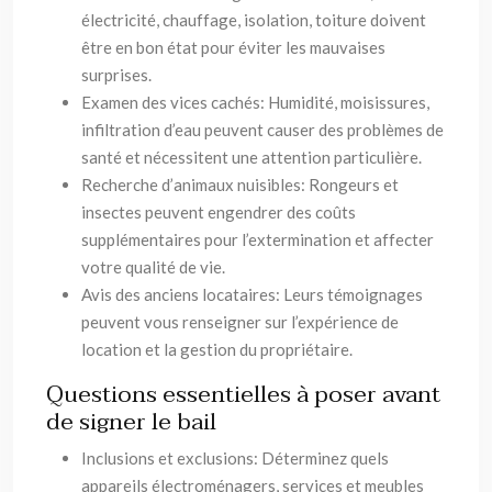
électricité, chauffage, isolation, toiture doivent
être en bon état pour éviter les mauvaises
surprises.
Examen des vices cachés: Humidité, moisissures,
infiltration d’eau peuvent causer des problèmes de
santé et nécessitent une attention particulière.
Recherche d’animaux nuisibles: Rongeurs et
insectes peuvent engendrer des coûts
supplémentaires pour l’extermination et affecter
votre qualité de vie.
Avis des anciens locataires: Leurs témoignages
peuvent vous renseigner sur l’expérience de
location et la gestion du propriétaire.
Questions essentielles à poser avant
de signer le bail
Inclusions et exclusions: Déterminez quels
appareils électroménagers, services et meubles