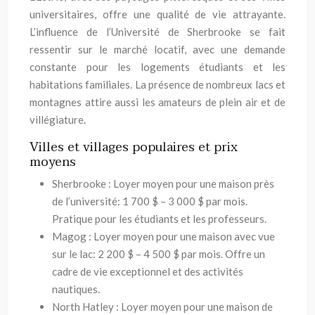
universitaires, offre une qualité de vie attrayante.
L’influence de l’Université de Sherbrooke se fait
ressentir sur le marché locatif, avec une demande
constante pour les logements étudiants et les
habitations familiales. La présence de nombreux lacs et
montagnes attire aussi les amateurs de plein air et de
villégiature.
Villes et villages populaires et prix
moyens
Sherbrooke : Loyer moyen pour une maison près
de l’université: 1 700 $ – 3 000 $ par mois.
Pratique pour les étudiants et les professeurs.
Magog : Loyer moyen pour une maison avec vue
sur le lac: 2 200 $ – 4 500 $ par mois. Offre un
cadre de vie exceptionnel et des activités
nautiques.
North Hatley : Loyer moyen pour une maison de