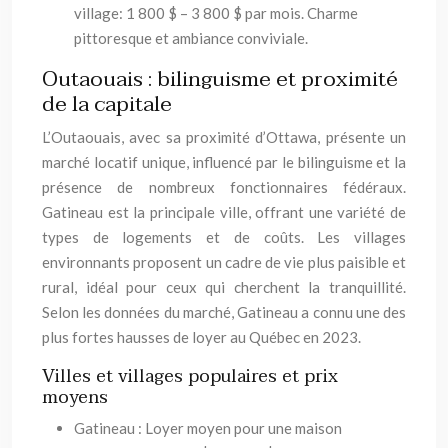
village: 1 800 $ – 3 800 $ par mois. Charme
pittoresque et ambiance conviviale.
Outaouais : bilinguisme et proximité
de la capitale
L’Outaouais, avec sa proximité d’Ottawa, présente un
marché locatif unique, influencé par le bilinguisme et la
présence de nombreux fonctionnaires fédéraux.
Gatineau est la principale ville, offrant une variété de
types de logements et de coûts. Les villages
environnants proposent un cadre de vie plus paisible et
rural, idéal pour ceux qui cherchent la tranquillité.
Selon les données du marché, Gatineau a connu une des
plus fortes hausses de loyer au Québec en 2023.
Villes et villages populaires et prix
moyens
Gatineau : Loyer moyen pour une maison