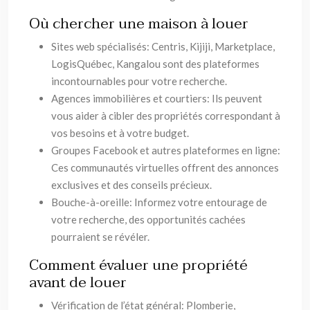
Où chercher une maison à louer
Sites web spécialisés: Centris, Kijiji, Marketplace,
LogisQuébec, Kangalou sont des plateformes
incontournables pour votre recherche.
Agences immobilières et courtiers: Ils peuvent
vous aider à cibler des propriétés correspondant à
vos besoins et à votre budget.
Groupes Facebook et autres plateformes en ligne:
Ces communautés virtuelles offrent des annonces
exclusives et des conseils précieux.
Bouche-à-oreille: Informez votre entourage de
votre recherche, des opportunités cachées
pourraient se révéler.
Comment évaluer une propriété
avant de louer
Vérification de l’état général: Plomberie,