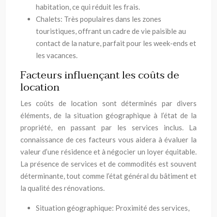
habitation, ce qui réduit les frais.
Chalets: Très populaires dans les zones
touristiques, offrant un cadre de vie paisible au
contact de la nature, parfait pour les week-ends et
les vacances.
Facteurs influençant les coûts de
location
Les coûts de location sont déterminés par divers
éléments, de la situation géographique à l’état de la
propriété, en passant par les services inclus. La
connaissance de ces facteurs vous aidera à évaluer la
valeur d’une résidence et à négocier un loyer équitable.
La présence de services et de commodités est souvent
déterminante, tout comme l’état général du bâtiment et
la qualité des rénovations.
Situation géographique: Proximité des services,