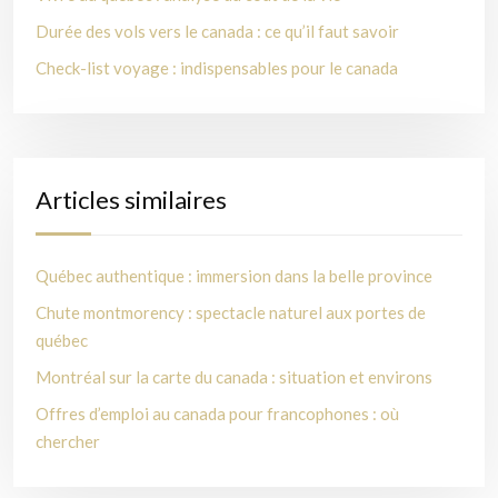
Durée des vols vers le canada : ce qu’il faut savoir
Check-list voyage : indispensables pour le canada
Articles similaires
Québec authentique : immersion dans la belle province
Chute montmorency : spectacle naturel aux portes de
québec
Montréal sur la carte du canada : situation et environs
Offres d’emploi au canada pour francophones : où
chercher