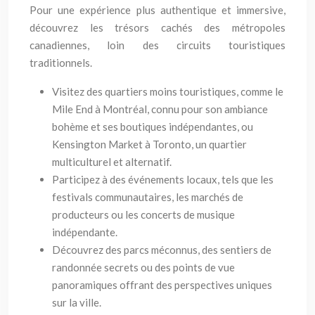
Pour une expérience plus authentique et immersive,
découvrez les trésors cachés des métropoles
canadiennes, loin des circuits touristiques
traditionnels.
Visitez des quartiers moins touristiques, comme le
Mile End à Montréal, connu pour son ambiance
bohème et ses boutiques indépendantes, ou
Kensington Market à Toronto, un quartier
multiculturel et alternatif.
Participez à des événements locaux, tels que les
festivals communautaires, les marchés de
producteurs ou les concerts de musique
indépendante.
Découvrez des parcs méconnus, des sentiers de
randonnée secrets ou des points de vue
panoramiques offrant des perspectives uniques
sur la ville.