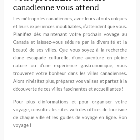
canadienne vous attend
Les métropoles canadiennes, avec leurs atouts uniques
et leurs expériences inoubliables, n’attendent que vous.
Planifiez dès maintenant votre prochain voyage au
Canada et laissez-vous séduire par la diversité et la
beauté de ses villes. Que vous soyez à la recherche
d’une escapade culturelle, d’une aventure en pleine
nature ou d’une expérience gastronomique, vous
trouverez votre bonheur dans les villes canadiennes.
Alors, n’hésitez plus, préparez vos valises et partez à la
découverte de ces villes fascinantes et accueillantes !
Pour plus d’informations et pour organiser votre
voyage, consultez les sites web des offices de tourisme
de chaque ville et les guides de voyage en ligne. Bon
voyage !