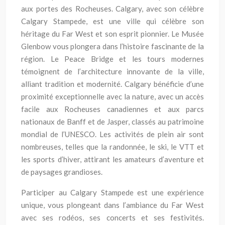
aux portes des Rocheuses. Calgary, avec son célèbre
Calgary Stampede, est une ville qui célèbre son
héritage du Far West et son esprit pionnier. Le Musée
Glenbow vous plongera dans l’histoire fascinante de la
région. Le Peace Bridge et les tours modernes
témoignent de l’architecture innovante de la ville,
alliant tradition et modernité. Calgary bénéficie d’une
proximité exceptionnelle avec la nature, avec un accès
facile aux Rocheuses canadiennes et aux parcs
nationaux de Banff et de Jasper, classés au patrimoine
mondial de l’UNESCO. Les activités de plein air sont
nombreuses, telles que la randonnée, le ski, le VTT et
les sports d’hiver, attirant les amateurs d’aventure et
de paysages grandioses.
Participer au Calgary Stampede est une expérience
unique, vous plongeant dans l’ambiance du Far West
avec ses rodéos, ses concerts et ses festivités.