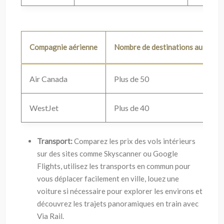
Compagnie aérienne
Nombre de destinations au Cana
Air Canada
Plus de 50
WestJet
Plus de 40
Transport:
Comparez les prix des vols intérieurs
sur des sites comme Skyscanner ou Google
Flights, utilisez les transports en commun pour
vous déplacer facilement en ville, louez une
voiture si nécessaire pour explorer les environs et
découvrez les trajets panoramiques en train avec
Via Rail.