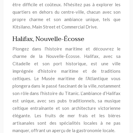
être difficile et coûteux. N’hésitez pas à explorer les
quartiers en dehors du centre-ville, chacun avec son
propre charme et son ambiance unique, tels que
Kitsilano, Main Street et Commercial Drive.
Halifax, Nouvelle-Écosse
Plongez dans l’histoire maritime et découvrez le
charme de la Nouvelle-Écosse. Halifax, avec sa
Citadelle et son port historique, est une ville
imprégnée d’histoire maritime et de traditions
celtiques. Le Musée maritime de l’Atlantique vous
plongera dans le passé fascinant de la ville, notamment
son rôle dans l’histoire du Titanic. L’ambiance d’Halifax
est unique, avec ses pubs traditionnels, sa musique
celtique entraînante et son architecture victorienne
élégante. Les fruits de mer frais et les bières
artisanales sont des spécialités locales à ne pas
manquer, offrant un aperçu de la gastronomie locale.