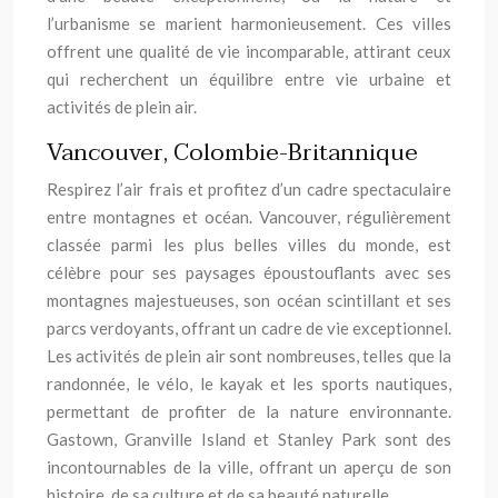
l’urbanisme se marient harmonieusement. Ces villes
offrent une qualité de vie incomparable, attirant ceux
qui recherchent un équilibre entre vie urbaine et
activités de plein air.
Vancouver, Colombie-Britannique
Respirez l’air frais et profitez d’un cadre spectaculaire
entre montagnes et océan. Vancouver, régulièrement
classée parmi les plus belles villes du monde, est
célèbre pour ses paysages époustouflants avec ses
montagnes majestueuses, son océan scintillant et ses
parcs verdoyants, offrant un cadre de vie exceptionnel.
Les activités de plein air sont nombreuses, telles que la
randonnée, le vélo, le kayak et les sports nautiques,
permettant de profiter de la nature environnante.
Gastown, Granville Island et Stanley Park sont des
incontournables de la ville, offrant un aperçu de son
histoire, de sa culture et de sa beauté naturelle.