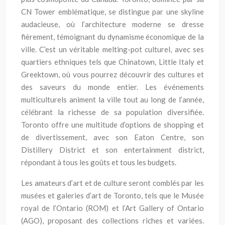
CN Tower emblématique, se distingue par une skyline
audacieuse, où l’architecture moderne se dresse
fièrement, témoignant du dynamisme économique de la
ville. C’est un véritable melting-pot culturel, avec ses
quartiers ethniques tels que Chinatown, Little Italy et
Greektown, où vous pourrez découvrir des cultures et
des saveurs du monde entier. Les événements
multiculturels animent la ville tout au long de l’année,
célébrant la richesse de sa population diversifiée.
Toronto offre une multitude d’options de shopping et
de divertissement, avec son Eaton Centre, son
Distillery District et son entertainment district,
répondant à tous les goûts et tous les budgets.
Les amateurs d’art et de culture seront comblés par les
musées et galeries d’art de Toronto, tels que le Musée
royal de l’Ontario (ROM) et l’Art Gallery of Ontario
(AGO), proposant des collections riches et variées.