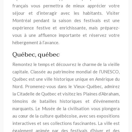
français vous permettra de mieux apprécier votre
séjour et d’interagir avec les habitants. Visiter
Montréal pendant la saison des festivals est une
expérience festive et enrichissante, mais préparez-
vous à une affluence importante et réservez votre
hébergement à l’avance.
Québec, québec
Remontez le temps et découvrez le charme de la vieille
capitale. Classée au patrimoine mondial de l’UNESCO,
Québec est une ville historique unique en Amérique du
Nord. Promenez-vous dans le Vieux-Québec, admirez
la Citadelle de Québec et visitez les Plaines d’Abraham,
témoins de batailles historiques et d’événements
marquants. Le Musée de la civilisation vous plongera
au cœur de la culture québécoise, avec ses expositions
interactives et ses collections fascinantes. La ville est
également animée par des festivals d’hiver et des