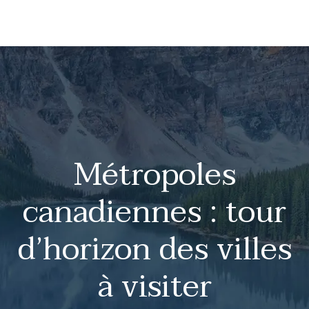
Métropoles
canadiennes : tour
d’horizon des villes
à visiter