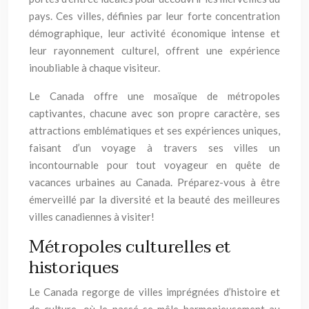
pays. Ces villes, définies par leur forte concentration
démographique, leur activité économique intense et
leur rayonnement culturel, offrent une expérience
inoubliable à chaque visiteur.
Le Canada offre une mosaïque de métropoles
captivantes, chacune avec son propre caractère, ses
attractions emblématiques et ses expériences uniques,
faisant d’un voyage à travers ses villes un
incontournable pour tout voyageur en quête de
vacances urbaines au Canada. Préparez-vous à être
émerveillé par la diversité et la beauté des meilleures
villes canadiennes à visiter!
Métropoles culturelles et
historiques
Le Canada regorge de villes imprégnées d’histoire et