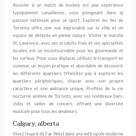
Assister à un match de hockey est une expérience
typiquement canadienne, vous plongeant dans la
passion nationale pour ce sport. Explorer les îles de
Toronto offre une vue imprenable sur la ville et un
espace de détente en pleine nature. Visiter le marché
St. Lawrence, avec ses produits frais et ses spécialités
locales, est un incontournable pour les gourmands et
les curieux. Pour vous déplacer, utilisez le transport en
commun, un moyen pratique et abordable de découvrir
les différents quartiers. N’hésitez pas à explorer les
quartiers périphériques, chacun avec son propre
caractère et son ambiance unique. Profitez de la vie
nocturne animée de Toronto, avec ses nombreux bars,
clubs et salles de concert, offrant une diversité
musicale pour tous les amateurs.
Calgary, alberta
Vivez l’esprit du Far West dans une métropole moderne