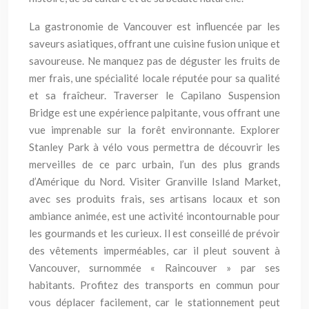
La gastronomie de Vancouver est influencée par les
saveurs asiatiques, offrant une cuisine fusion unique et
savoureuse. Ne manquez pas de déguster les fruits de
mer frais, une spécialité locale réputée pour sa qualité
et sa fraîcheur. Traverser le Capilano Suspension
Bridge est une expérience palpitante, vous offrant une
vue imprenable sur la forêt environnante. Explorer
Stanley Park à vélo vous permettra de découvrir les
merveilles de ce parc urbain, l’un des plus grands
d’Amérique du Nord. Visiter Granville Island Market,
avec ses produits frais, ses artisans locaux et son
ambiance animée, est une activité incontournable pour
les gourmands et les curieux. Il est conseillé de prévoir
des vêtements imperméables, car il pleut souvent à
Vancouver, surnommée « Raincouver » par ses
habitants. Profitez des transports en commun pour
vous déplacer facilement, car le stationnement peut