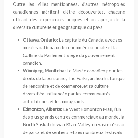
Outre les villes mentionnées, d’autres métropoles
canadiennes méritent d’être découvertes, chacune
offrant des expériences uniques et un aperçu de la
diversité culturelle et géographique du pays.
Ottawa, Ontario:
La capitale du Canada, avec ses
musées nationaux de renommée mondiale et la
Colline du Parlement, siège du gouvernement
canadien.
Winnipeg, Manitoba:
Le Musée canadien pour les
droits de la personne, The Forks, un lieu historique
de rencontre et de commerce, et sa culture
diversifiée, influencée par les communautés
autochtones et les immigrants.
Edmonton, Alberta:
Le West Edmonton Mall, l’un
des plus grands centres commerciaux au monde, la
North Saskatchewan River Valley, un vaste réseau
de parcs et de sentiers, et ses nombreux festivals,