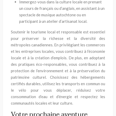
Immergez-vous dans la culture locale en prenant
un cours de français ou d’anglais, en assistant à un
spectacle de musique autochtone ou en
participant à un atelier d’artisanat local.
Soutenir le tourisme local et responsable est essentiel
pour préserver la richesse et la diversité des
métropoles canadiennes. En privilégiant les commerces
et les entreprises locales, vous contribuez à l’économie
locale et à la création d’emplois. De plus, en adoptant
des pratiques éco-responsables, vous contribuez à la
protection de l’environnement et à la préservation du
patrimoine culturel. Choisissez des hébergements
certifiés durables, utilisez les transports en commun ou
le vélo pour vous déplacer, réduisez votre
consommation d’eau et d’énergie et respectez les
communautés locales et leur culture.
Votre prochaine aventure