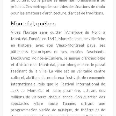
de culture, où le passé se mêle harmonieusement au
présent. Ces métropoles sont des destinations de choix
pour les amateurs d’architecture, d’art et de traditions.
Montréal, québec
Vivez l’Europe sans quitter l’Amérique du Nord à
Montréal. Fondée en 1642, Montréal est une ville riche
en histoire, avec son Vieux-Montréal pavé, ses
bâtiments historiques et ses musées fascinants.
Découvrez Pointe-à-Callière, le musée d’archéologie
et d’histoire de Montréal, pour plonger dans le passé
fascinant de la ville. La ville est un véritable centre
culturel, abritant de nombreux festivals de renommée
internationale, tels que le Festival International de
Jazz de Montréal et Juste pour rire, attirant des
millions de visiteurs chaque année. Son quartier des
spectacles vibre toute l’année, offrant une
programmation variée de musique, de théâtre et de