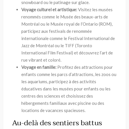
snowboard ou le patinage sur glace.
Voyage culturel et artistique:
Visitez les musées
renommés comme le Musée des beaux-arts de
Montréal ou le Musée royal de l’Ontario (ROM),
participez aux festivals de renommée
internationale comme le Festival International de
Jazz de Montréal ou le TIFF (Toronto
International Film Festival) et découvrez l’art de
rue vibrant et coloré.
Voyage en famille:
Profitez des attractions pour
enfants comme les parcs d’attractions, les zoos ou
les aquariums, participez à des activités
éducatives dans les musées pour enfants ou les
centres des sciences et choisissez des
hébergements familiaux avec piscine ou des
locations de vacances spacieuses.
Au-delà des sentiers battus