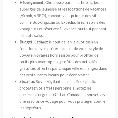
Hébergement:
Choisissez parmi les hôtels, les
auberges de jeunesse et les locations de vacances
(Airbnb, VRBO), comparez les prix sur des sites
comme Booking.com ou Expedia, lisez les avis des
voyageurs et réservez à l’avance, surtout pendant
la haute saison.
Budget:
Estimez le coût de la vie quotidien en
fonction de vos préférences et de votre style de
voyage, voyagez hors saison pour profiter de
tarifs plus avantageux, profitez des activités
gratuites offertes par chaque ville et mangez dans
des restaurants locaux pour économiser.
Sécurité:
Soyez vigilant dans les lieux publics,
protégez vos effets personnels, notez les
numéros d’urgence (911 au Canada) et souscrivez
une assurance voyage pour vous protéger contre
les imprévus.