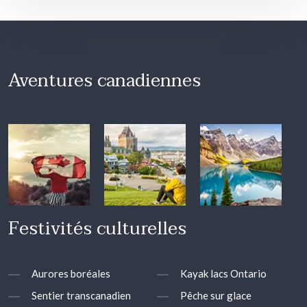
Aventures canadiennes
Festivités culturelles
Aurores boréales
Kayak lacs Ontario
Sentier transcanadien
Pêche sur glace