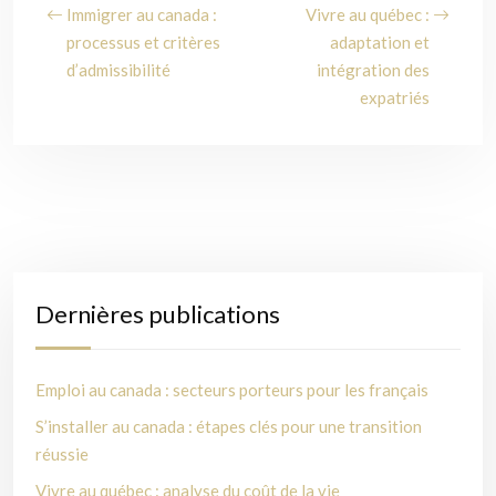
Immigrer au canada :
Vivre au québec :
processus et critères
adaptation et
d’admissibilité
intégration des
expatriés
Dernières publications
Emploi au canada : secteurs porteurs pour les français
S’installer au canada : étapes clés pour une transition
réussie
Vivre au québec : analyse du coût de la vie