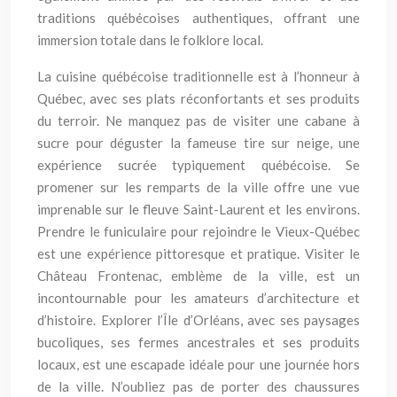
traditions québécoises authentiques, offrant une
immersion totale dans le folklore local.
La cuisine québécoise traditionnelle est à l’honneur à
Québec, avec ses plats réconfortants et ses produits
du terroir. Ne manquez pas de visiter une cabane à
sucre pour déguster la fameuse tire sur neige, une
expérience sucrée typiquement québécoise. Se
promener sur les remparts de la ville offre une vue
imprenable sur le fleuve Saint-Laurent et les environs.
Prendre le funiculaire pour rejoindre le Vieux-Québec
est une expérience pittoresque et pratique. Visiter le
Château Frontenac, emblème de la ville, est un
incontournable pour les amateurs d’architecture et
d’histoire. Explorer l’Île d’Orléans, avec ses paysages
bucoliques, ses fermes ancestrales et ses produits
locaux, est une escapade idéale pour une journée hors
de la ville. N’oubliez pas de porter des chaussures