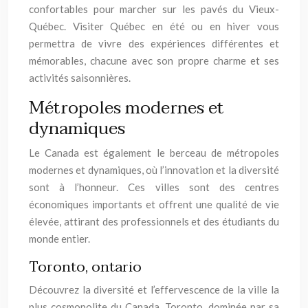
confortables pour marcher sur les pavés du Vieux-
Québec. Visiter Québec en été ou en hiver vous
permettra de vivre des expériences différentes et
mémorables, chacune avec son propre charme et ses
activités saisonnières.
Métropoles modernes et
dynamiques
Le Canada est également le berceau de métropoles
modernes et dynamiques, où l’innovation et la diversité
sont à l’honneur. Ces villes sont des centres
économiques importants et offrent une qualité de vie
élevée, attirant des professionnels et des étudiants du
monde entier.
Toronto, ontario
Découvrez la diversité et l’effervescence de la ville la
plus cosmopolite du Canada. Toronto, dominée par sa