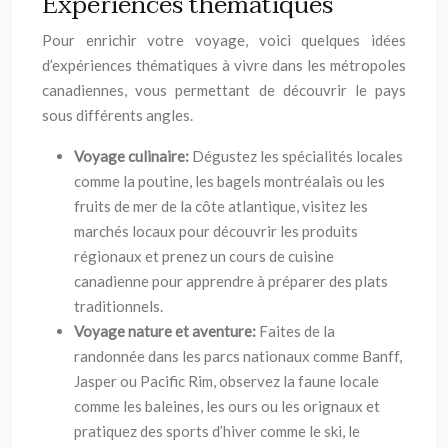
Expériences thématiques
Pour enrichir votre voyage, voici quelques idées
d’expériences thématiques à vivre dans les métropoles
canadiennes, vous permettant de découvrir le pays
sous différents angles.
Voyage culinaire:
Dégustez les spécialités locales
comme la poutine, les bagels montréalais ou les
fruits de mer de la côte atlantique, visitez les
marchés locaux pour découvrir les produits
régionaux et prenez un cours de cuisine
canadienne pour apprendre à préparer des plats
traditionnels.
Voyage nature et aventure:
Faites de la
randonnée dans les parcs nationaux comme Banff,
Jasper ou Pacific Rim, observez la faune locale
comme les baleines, les ours ou les orignaux et
pratiquez des sports d’hiver comme le ski, le