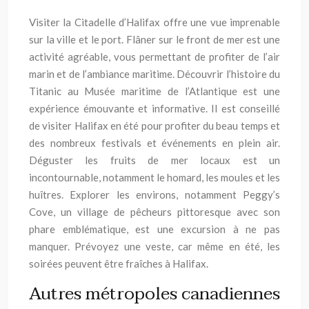
Visiter la Citadelle d’Halifax offre une vue imprenable
sur la ville et le port. Flâner sur le front de mer est une
activité agréable, vous permettant de profiter de l’air
marin et de l’ambiance maritime. Découvrir l’histoire du
Titanic au Musée maritime de l’Atlantique est une
expérience émouvante et informative. Il est conseillé
de visiter Halifax en été pour profiter du beau temps et
des nombreux festivals et événements en plein air.
Déguster les fruits de mer locaux est un
incontournable, notamment le homard, les moules et les
huîtres. Explorer les environs, notamment Peggy’s
Cove, un village de pêcheurs pittoresque avec son
phare emblématique, est une excursion à ne pas
manquer. Prévoyez une veste, car même en été, les
soirées peuvent être fraîches à Halifax.
Autres métropoles canadiennes