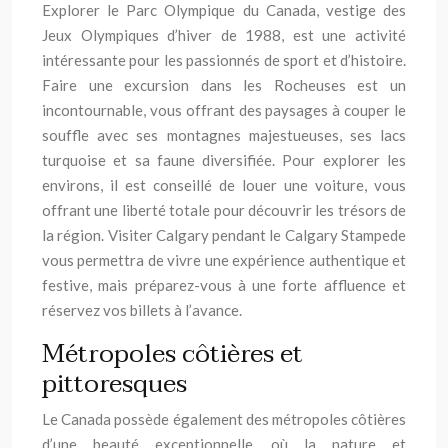
Explorer le Parc Olympique du Canada, vestige des
Jeux Olympiques d’hiver de 1988, est une activité
intéressante pour les passionnés de sport et d’histoire.
Faire une excursion dans les Rocheuses est un
incontournable, vous offrant des paysages à couper le
souffle avec ses montagnes majestueuses, ses lacs
turquoise et sa faune diversifiée. Pour explorer les
environs, il est conseillé de louer une voiture, vous
offrant une liberté totale pour découvrir les trésors de
la région. Visiter Calgary pendant le Calgary Stampede
vous permettra de vivre une expérience authentique et
festive, mais préparez-vous à une forte affluence et
réservez vos billets à l’avance.
Métropoles côtières et
pittoresques
Le Canada possède également des métropoles côtières
d’une beauté exceptionnelle, où la nature et