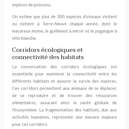
espèces de poissons.
On estime que plus de 300 espèces d’oiseaux visitent
ou nichent à Terre-Neuve chaque année, dont le
macareux moine, le guillemot à miroir et le pygargue à
tête blanche.
Corridors écologiques et
connectivité des habitats
La conservation des corridors écologiques est
essentielle pour maintenir la connectivité entre les
différents habitats et assurer la survie des espèces.
Ces corridors permettent aux animaux de se déplacer,
de se reproduire et de trouver des ressources
alimentaires, assurant ainsi la santé globale de
l’écosystème. La fragmentation des habitats, due aux
activités humaines, représente une menace majeure
pour ces corridors.