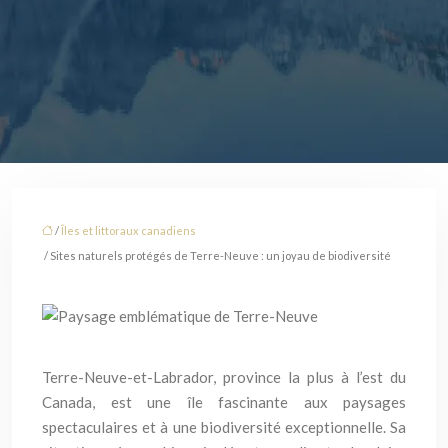
/
Îles et littoraux canadiens
/ Sites naturels protégés de Terre-Neuve : un joyau de biodiversité
Terre-Neuve-et-Labrador, province la plus à l’est du
Canada, est une île fascinante aux paysages
spectaculaires et à une biodiversité exceptionnelle. Sa