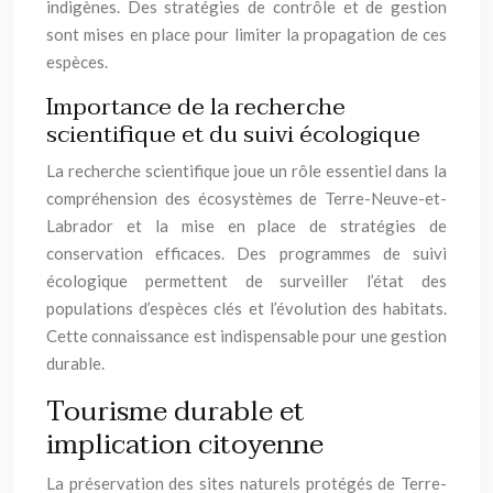
indigènes. Des stratégies de contrôle et de gestion
sont mises en place pour limiter la propagation de ces
espèces.
Importance de la recherche
scientifique et du suivi écologique
La recherche scientifique joue un rôle essentiel dans la
compréhension des écosystèmes de Terre-Neuve-et-
Labrador et la mise en place de stratégies de
conservation efficaces. Des programmes de suivi
écologique permettent de surveiller l’état des
populations d’espèces clés et l’évolution des habitats.
Cette connaissance est indispensable pour une gestion
durable.
Tourisme durable et
implication citoyenne
La préservation des sites naturels protégés de Terre-