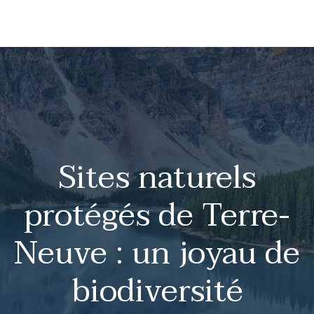
Sites naturels
protégés de Terre-
Neuve : un joyau de
biodiversité