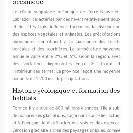
océanique
Le climat subpolaire océanique de Terre-Neuve-et-
Labrador, caractérisé par des hivers relativement doux
et des étés frais, influence fortement la distribution
des espèces végétales et animales. Les précipitations
abondantes contribuent à la luxuriance des forêts
boréales et des tourbières. La température moyenne
annuelle varie entre 2°C et 6°C selon la région, avec
des variations importantes entre le littoral et
l’intérieur des terres. La province reçoit une moyenne
annuelle de 1 200 mm de précipitations.
Histoire géologique et formation des
habitats
Formée il y a plus de 600 millions d’années, l’île a subi
de nombreuses glaciations, façonnant son relief actuel
et influençant la distribution des sols et des espèces.
L’érosion glaciaire a créé des paysages uniques, comme