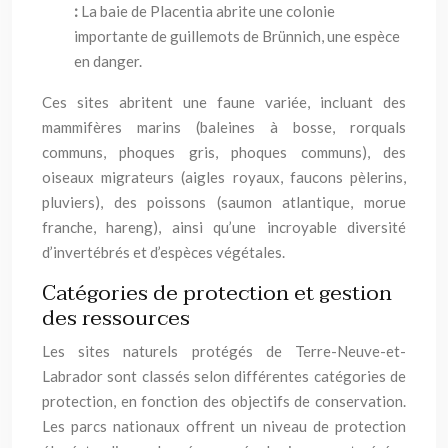
:
La baie de Placentia abrite une colonie
importante de guillemots de Brünnich, une espèce
en danger.
Ces sites abritent une faune variée, incluant des
mammifères marins (baleines à bosse, rorquals
communs, phoques gris, phoques communs), des
oiseaux migrateurs (aigles royaux, faucons pèlerins,
pluviers), des poissons (saumon atlantique, morue
franche, hareng), ainsi qu’une incroyable diversité
d’invertébrés et d’espèces végétales.
Catégories de protection et gestion
des ressources
Les sites naturels protégés de Terre-Neuve-et-
Labrador sont classés selon différentes catégories de
protection, en fonction des objectifs de conservation.
Les parcs nationaux offrent un niveau de protection