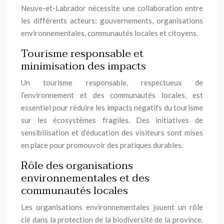
Neuve-et-Labrador nécessite une collaboration entre
les différents acteurs: gouvernements, organisations
environnementales, communautés locales et citoyens.
Tourisme responsable et
minimisation des impacts
Un tourisme responsable, respectueux de
l’environnement et des communautés locales, est
essentiel pour réduire les impacts négatifs du tourisme
sur les écosystèmes fragiles. Des initiatives de
sensibilisation et d’éducation des visiteurs sont mises
en place pour promouvoir des pratiques durables.
Rôle des organisations
environnementales et des
communautés locales
Les organisations environnementales jouent un rôle
clé dans la protection de la biodiversité de la province.