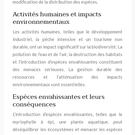
modification de la distribution des espèces.
Activités humaines et impacts
environnementaux
Les activités humaines, telles que le développement
industriel, la pêche intensive et un tourisme non
durable, ont un impact significatif sur la biodiversité. La
pollution de l’eau et de l’air, la destruction des habitats
et l’introduction d’espèces envahissantes constituent
des menaces sérieuses. La gestion durable des
ressources et l’atténuation des impacts
environnementaux sont essentielles.
Espèces envahissantes et leurs
conséquences
L’introduction d’espèces envahissantes, telles que le
myriophylle à épi, une plante aquatique, peut
déséquilibrer les écosystèmes et menacer les espèces