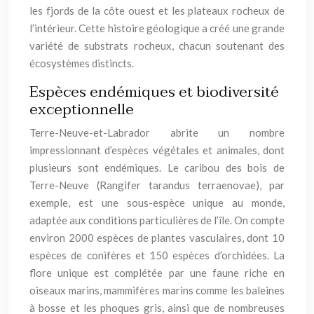
les fjords de la côte ouest et les plateaux rocheux de
l’intérieur. Cette histoire géologique a créé une grande
variété de substrats rocheux, chacun soutenant des
écosystèmes distincts.
Espèces endémiques et biodiversité
exceptionnelle
Terre-Neuve-et-Labrador abrite un nombre
impressionnant d’espèces végétales et animales, dont
plusieurs sont endémiques. Le caribou des bois de
Terre-Neuve (Rangifer tarandus terraenovae), par
exemple, est une sous-espèce unique au monde,
adaptée aux conditions particulières de l’île. On compte
environ 2000 espèces de plantes vasculaires, dont 10
espèces de conifères et 150 espèces d’orchidées. La
flore unique est complétée par une faune riche en
oiseaux marins, mammifères marins comme les baleines
à bosse et les phoques gris, ainsi que de nombreuses