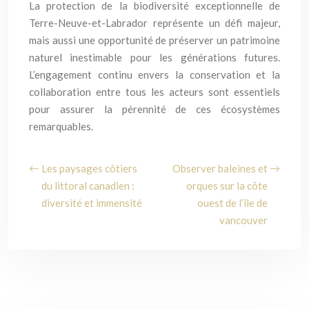
La protection de la biodiversité exceptionnelle de
Terre-Neuve-et-Labrador représente un défi majeur,
mais aussi une opportunité de préserver un patrimoine
naturel inestimable pour les générations futures.
L’engagement continu envers la conservation et la
collaboration entre tous les acteurs sont essentiels
pour assurer la pérennité de ces écosystèmes
remarquables.
Les paysages côtiers
Observer baleines et
du littoral canadien :
orques sur la côte
diversité et immensité
ouest de l’île de
vancouver