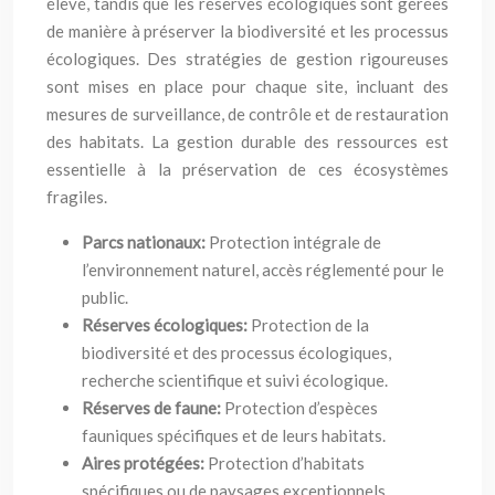
élevé, tandis que les réserves écologiques sont gérées
de manière à préserver la biodiversité et les processus
écologiques. Des stratégies de gestion rigoureuses
sont mises en place pour chaque site, incluant des
mesures de surveillance, de contrôle et de restauration
des habitats. La gestion durable des ressources est
essentielle à la préservation de ces écosystèmes
fragiles.
Parcs nationaux:
Protection intégrale de
l’environnement naturel, accès réglementé pour le
public.
Réserves écologiques:
Protection de la
biodiversité et des processus écologiques,
recherche scientifique et suivi écologique.
Réserves de faune:
Protection d’espèces
fauniques spécifiques et de leurs habitats.
Aires protégées:
Protection d’habitats
spécifiques ou de paysages exceptionnels.