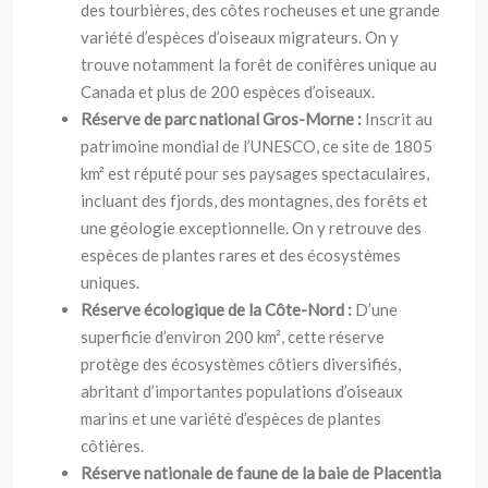
des tourbières, des côtes rocheuses et une grande
variété d’espèces d’oiseaux migrateurs. On y
trouve notamment la forêt de conifères unique au
Canada et plus de 200 espèces d’oiseaux.
Réserve de parc national Gros-Morne :
Inscrit au
patrimoine mondial de l’UNESCO, ce site de 1805
km² est réputé pour ses paysages spectaculaires,
incluant des fjords, des montagnes, des forêts et
une géologie exceptionnelle. On y retrouve des
espèces de plantes rares et des écosystèmes
uniques.
Réserve écologique de la Côte-Nord :
D’une
superficie d’environ 200 km², cette réserve
protège des écosystèmes côtiers diversifiés,
abritant d’importantes populations d’oiseaux
marins et une variété d’espèces de plantes
côtières.
Réserve nationale de faune de la baie de Placentia