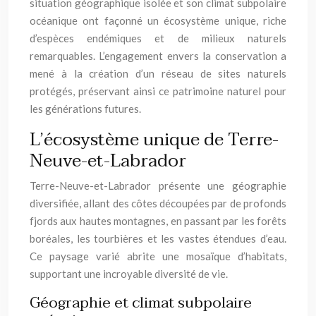
situation géographique isolée et son climat subpolaire
océanique ont façonné un écosystème unique, riche
d’espèces endémiques et de milieux naturels
remarquables. L’engagement envers la conservation a
mené à la création d’un réseau de sites naturels
protégés, préservant ainsi ce patrimoine naturel pour
les générations futures.
L’écosystème unique de Terre-
Neuve-et-Labrador
Terre-Neuve-et-Labrador présente une géographie
diversifiée, allant des côtes découpées par de profonds
fjords aux hautes montagnes, en passant par les forêts
boréales, les tourbières et les vastes étendues d’eau.
Ce paysage varié abrite une mosaïque d’habitats,
supportant une incroyable diversité de vie.
Géographie et climat subpolaire