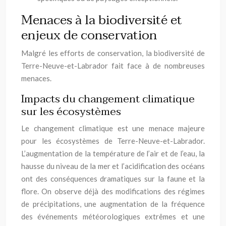
Menaces à la biodiversité et
enjeux de conservation
Malgré les efforts de conservation, la biodiversité de
Terre-Neuve-et-Labrador fait face à de nombreuses
menaces.
Impacts du changement climatique
sur les écosystèmes
Le changement climatique est une menace majeure
pour les écosystèmes de Terre-Neuve-et-Labrador.
L’augmentation de la température de l’air et de l’eau, la
hausse du niveau de la mer et l’acidification des océans
ont des conséquences dramatiques sur la faune et la
flore. On observe déjà des modifications des régimes
de précipitations, une augmentation de la fréquence
des événements météorologiques extrêmes et une