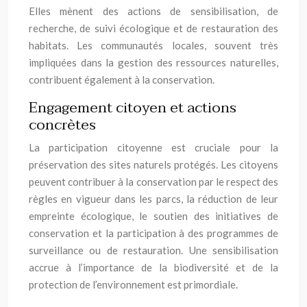
Elles mènent des actions de sensibilisation, de
recherche, de suivi écologique et de restauration des
habitats. Les communautés locales, souvent très
impliquées dans la gestion des ressources naturelles,
contribuent également à la conservation.
Engagement citoyen et actions
concrètes
La participation citoyenne est cruciale pour la
préservation des sites naturels protégés. Les citoyens
peuvent contribuer à la conservation par le respect des
règles en vigueur dans les parcs, la réduction de leur
empreinte écologique, le soutien des initiatives de
conservation et la participation à des programmes de
surveillance ou de restauration. Une sensibilisation
accrue à l’importance de la biodiversité et de la
protection de l’environnement est primordiale.