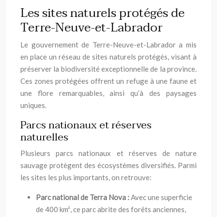
Les sites naturels protégés de
Terre-Neuve-et-Labrador
Le gouvernement de Terre-Neuve-et-Labrador a mis
en place un réseau de sites naturels protégés, visant à
préserver la biodiversité exceptionnelle de la province.
Ces zones protégées offrent un refuge à une faune et
une flore remarquables, ainsi qu’à des paysages
uniques.
Parcs nationaux et réserves
naturelles
Plusieurs parcs nationaux et réserves de nature
sauvage protègent des écosystèmes diversifiés. Parmi
les sites les plus importants, on retrouve:
Parc national de Terra Nova :
Avec une superficie
de 400 km², ce parc abrite des forêts anciennes,