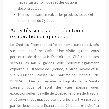
repas gastronomiques et des options
décontractées.
Menus mettant en valeur les produits locaux et
saisonniers du Québec
Activités sur place et alentours:
exploration de québec
Le Château Frontenac offre de nombreuses activités
sur place et à proximité. Une visite guidée vous
permettra de découvrir l’histoire du Château et ses
secrets les mieux gardés. Vous pourrez également
explorer la Citadelle de Québec, la place Royale et le
Vieux-Québec, classé au patrimoine mondial de
l’UNESCO. Des promenades le long du fleuve Saint-
Laurent vous offriront des vues panoramiques
exceptionnelles. La ville de Québec regorge de trésors
à découvrir, des musées aux galeries d’art, en passant
par les boutiques artisanales. Le Château est situé à