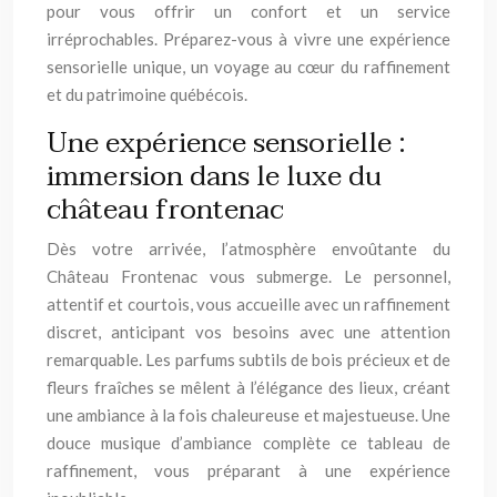
pour vous offrir un confort et un service
irréprochables. Préparez-vous à vivre une expérience
sensorielle unique, un voyage au cœur du raffinement
et du patrimoine québécois.
Une expérience sensorielle :
immersion dans le luxe du
château frontenac
Dès votre arrivée, l’atmosphère envoûtante du
Château Frontenac vous submerge. Le personnel,
attentif et courtois, vous accueille avec un raffinement
discret, anticipant vos besoins avec une attention
remarquable. Les parfums subtils de bois précieux et de
fleurs fraîches se mêlent à l’élégance des lieux, créant
une ambiance à la fois chaleureuse et majestueuse. Une
douce musique d’ambiance complète ce tableau de
raffinement, vous préparant à une expérience