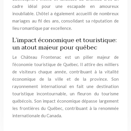
cadre idéal pour une escapade en amoureux
inoubliable. L’hôtel a également accueilli de nombreux
mariages au fil des ans, consolidant sa réputation de
lieu romantique par excellence.
L’impact économique et touristique:
un atout majeur pour québec
Le Château Frontenac est un pilier majeur de
l’économie touristique de Québec. Il attire des milliers
de visiteurs chaque année, contribuant à la vitalité
économique de la ville et de la province. Son
rayonnement international en fait une destination
touristique incontournable, un fleuron du tourisme
québécois. Son impact économique dépasse largement
les frontières du Québec, contribuant à la renommée
internationale du Canada.