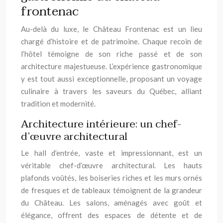
frontenac
Au-delà du luxe, le Château Frontenac est un lieu
chargé d’histoire et de patrimoine. Chaque recoin de
l’hôtel témoigne de son riche passé et de son
architecture majestueuse. L’expérience gastronomique
y est tout aussi exceptionnelle, proposant un voyage
culinaire à travers les saveurs du Québec, alliant
tradition et modernité.
Architecture intérieure: un chef-
d’œuvre architectural
Le hall d’entrée, vaste et impressionnant, est un
véritable chef-d’œuvre architectural. Les hauts
plafonds voûtés, les boiseries riches et les murs ornés
de fresques et de tableaux témoignent de la grandeur
du Château. Les salons, aménagés avec goût et
élégance, offrent des espaces de détente et de