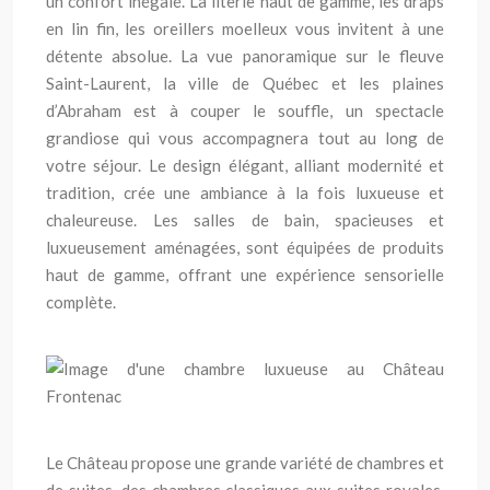
un confort inégalé. La literie haut de gamme, les draps
en lin fin, les oreillers moelleux vous invitent à une
détente absolue. La vue panoramique sur le fleuve
Saint-Laurent, la ville de Québec et les plaines
d’Abraham est à couper le souffle, un spectacle
grandiose qui vous accompagnera tout au long de
votre séjour. Le design élégant, alliant modernité et
tradition, crée une ambiance à la fois luxueuse et
chaleureuse. Les salles de bain, spacieuses et
luxueusement aménagées, sont équipées de produits
haut de gamme, offrant une expérience sensorielle
complète.
Le Château propose une grande variété de chambres et