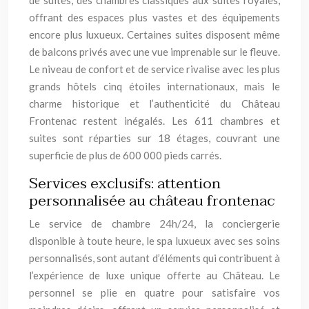
de suites, des chambres classiques aux suites royales,
offrant des espaces plus vastes et des équipements
encore plus luxueux. Certaines suites disposent même
de balcons privés avec une vue imprenable sur le fleuve.
Le niveau de confort et de service rivalise avec les plus
grands hôtels cinq étoiles internationaux, mais le
charme historique et l’authenticité du Château
Frontenac restent inégalés. Les 611 chambres et
suites sont réparties sur 18 étages, couvrant une
superficie de plus de 600 000 pieds carrés.
Services exclusifs: attention
personnalisée au château frontenac
Le service de chambre 24h/24, la conciergerie
disponible à toute heure, le spa luxueux avec ses soins
personnalisés, sont autant d’éléments qui contribuent à
l’expérience de luxe unique offerte au Château. Le
personnel se plie en quatre pour satisfaire vos