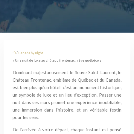
/
Canada by night
/ Une nuit de luxe au château frontenac : rêve québécois
Dominant majestueusement le fleuve Saint-Laurent, le
Château Frontenac, emblème de Québec et du Canada,
est bien plus qu’un hôtel; c’est un monument historique,
un symbole de luxe et un lieu d’exception. Passer une
nuit dans ses murs promet une expérience inoubliable,
une immersion dans l’histoire, et un véritable festin
pour les sens.
De l’arrivée à votre départ, chaque instant est pensé