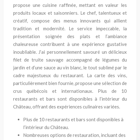
propose une cuisine raffinée, mettant en valeur les
produits locaux et saisonniers. Le chef, talentueux et
créatif, compose des menus innovants qui allient
tradition et modernité. Le service impeccable, la
présentation soignée des plats et l’ambiance
chaleureuse contribuent à une expérience gustative
inoubliable. J’ai personnellement savouré un délicieux
filet de truite sauvage accompagné de légumes du
jardin et d’une sauce au vin blanc, le tout sublimé par le
cadre majestueux du restaurant. La carte des vins,
particulièrement bien fournie, propose une sélection de
crus québécois et internationaux. Plus de 10
restaurants et bars sont disponibles à l’intérieur du
Château, offrant des expériences culinaires variées.
Plus de 10 restaurants et bars sont disponibles à
l’intérieur du Château.
Nombreuses options de restauration, incluant des