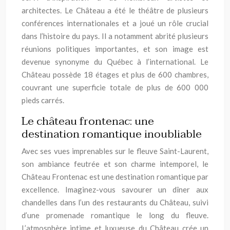
architectes. Le Château a été le théâtre de plusieurs
conférences internationales et a joué un rôle crucial
dans l’histoire du pays. Il a notamment abrité plusieurs
réunions politiques importantes, et son image est
devenue synonyme du Québec à l’international. Le
Château possède 18 étages et plus de 600 chambres,
couvrant une superficie totale de plus de 600 000
pieds carrés.
Le château frontenac: une
destination romantique inoubliable
Avec ses vues imprenables sur le fleuve Saint-Laurent,
son ambiance feutrée et son charme intemporel, le
Château Frontenac est une destination romantique par
excellence. Imaginez-vous savourer un dîner aux
chandelles dans l’un des restaurants du Château, suivi
d’une promenade romantique le long du fleuve.
L’atmosphère intime et luxueuse du Château crée un