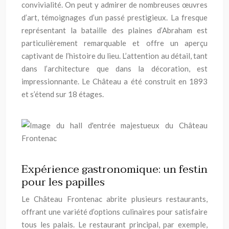
convivialité. On peut y admirer de nombreuses œuvres
d’art, témoignages d’un passé prestigieux. La fresque
représentant la bataille des plaines d’Abraham est
particulièrement remarquable et offre un aperçu
captivant de l’histoire du lieu. L’attention au détail, tant
dans l’architecture que dans la décoration, est
impressionnante. Le Château a été construit en 1893
et s’étend sur 18 étages.
Expérience gastronomique: un festin
pour les papilles
Le Château Frontenac abrite plusieurs restaurants,
offrant une variété d’options culinaires pour satisfaire
tous les palais. Le restaurant principal, par exemple,