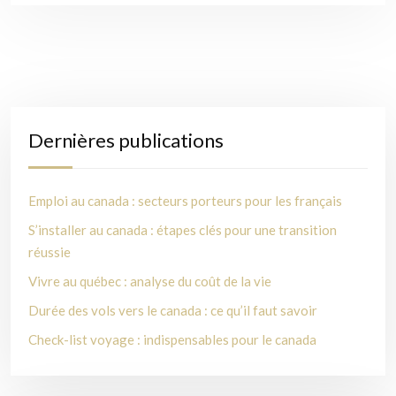
Dernières publications
Emploi au canada : secteurs porteurs pour les français
S’installer au canada : étapes clés pour une transition
réussie
Vivre au québec : analyse du coût de la vie
Durée des vols vers le canada : ce qu’il faut savoir
Check-list voyage : indispensables pour le canada