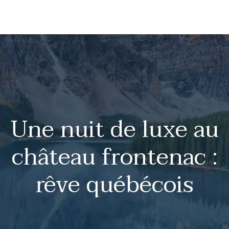
Une nuit de luxe au
château frontenac :
rêve québécois