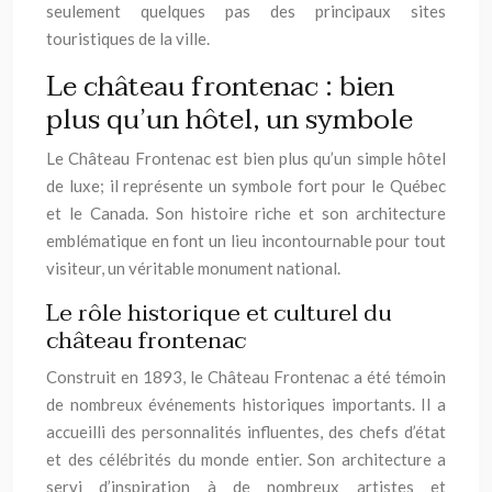
seulement quelques pas des principaux sites
touristiques de la ville.
Le château frontenac : bien
plus qu’un hôtel, un symbole
Le Château Frontenac est bien plus qu’un simple hôtel
de luxe; il représente un symbole fort pour le Québec
et le Canada. Son histoire riche et son architecture
emblématique en font un lieu incontournable pour tout
visiteur, un véritable monument national.
Le rôle historique et culturel du
château frontenac
Construit en 1893, le Château Frontenac a été témoin
de nombreux événements historiques importants. Il a
accueilli des personnalités influentes, des chefs d’état
et des célébrités du monde entier. Son architecture a
servi d’inspiration à de nombreux artistes et