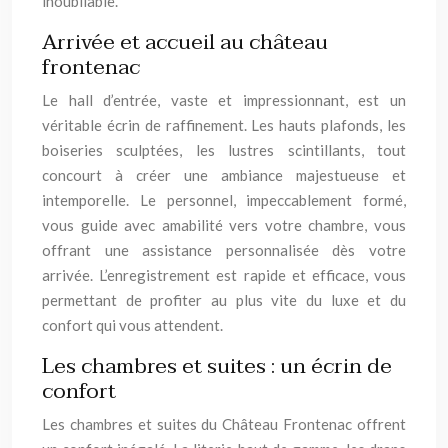
inoubliable.
Arrivée et accueil au château
frontenac
Le hall d’entrée, vaste et impressionnant, est un
véritable écrin de raffinement. Les hauts plafonds, les
boiseries sculptées, les lustres scintillants, tout
concourt à créer une ambiance majestueuse et
intemporelle. Le personnel, impeccablement formé,
vous guide avec amabilité vers votre chambre, vous
offrant une assistance personnalisée dès votre
arrivée. L’enregistrement est rapide et efficace, vous
permettant de profiter au plus vite du luxe et du
confort qui vous attendent.
Les chambres et suites : un écrin de
confort
Les chambres et suites du Château Frontenac offrent