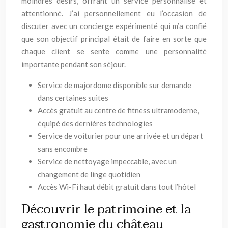
moindres désirs, offrant un service personnalisé et
attentionné. J’ai personnellement eu l’occasion de
discuter avec un concierge expérimenté qui m’a confié
que son objectif principal était de faire en sorte que
chaque client se sente comme une personnalité
importante pendant son séjour.
Service de majordome disponible sur demande
dans certaines suites
Accès gratuit au centre de fitness ultramoderne,
équipé des dernières technologies
Service de voiturier pour une arrivée et un départ
sans encombre
Service de nettoyage impeccable, avec un
changement de linge quotidien
Accès Wi-Fi haut débit gratuit dans tout l’hôtel
Découvrir le patrimoine et la
gastronomie du château