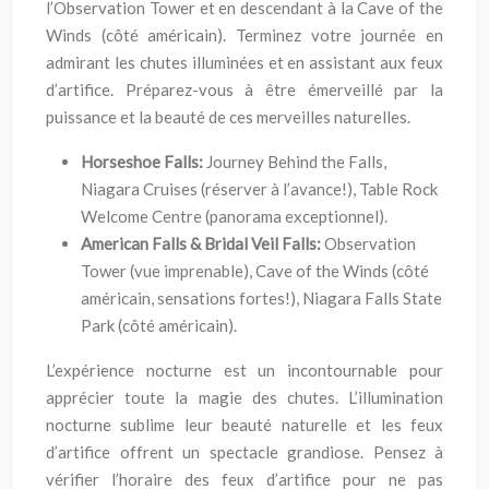
l’Observation Tower et en descendant à la Cave of the
Winds (côté américain). Terminez votre journée en
admirant les chutes illuminées et en assistant aux feux
d’artifice. Préparez-vous à être émerveillé par la
puissance et la beauté de ces merveilles naturelles.
Horseshoe Falls:
Journey Behind the Falls,
Niagara Cruises (réserver à l’avance!), Table Rock
Welcome Centre (panorama exceptionnel).
American Falls & Bridal Veil Falls:
Observation
Tower (vue imprenable), Cave of the Winds (côté
américain, sensations fortes!), Niagara Falls State
Park (côté américain).
L’expérience nocturne est un incontournable pour
apprécier toute la magie des chutes. L’illumination
nocturne sublime leur beauté naturelle et les feux
d’artifice offrent un spectacle grandiose. Pensez à
vérifier l’horaire des feux d’artifice pour ne pas