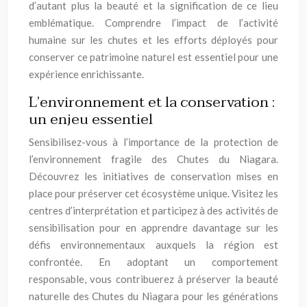
d’autant plus la beauté et la signification de ce lieu
emblématique. Comprendre l’impact de l’activité
humaine sur les chutes et les efforts déployés pour
conserver ce patrimoine naturel est essentiel pour une
expérience enrichissante.
L’environnement et la conservation :
un enjeu essentiel
Sensibilisez-vous à l’importance de la protection de
l’environnement fragile des Chutes du Niagara.
Découvrez les initiatives de conservation mises en
place pour préserver cet écosystème unique. Visitez les
centres d’interprétation et participez à des activités de
sensibilisation pour en apprendre davantage sur les
défis environnementaux auxquels la région est
confrontée. En adoptant un comportement
responsable, vous contribuerez à préserver la beauté
naturelle des Chutes du Niagara pour les générations