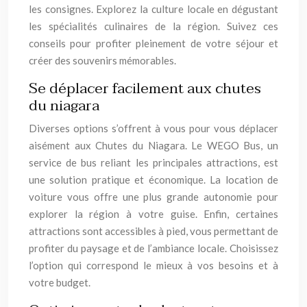
les consignes. Explorez la culture locale en dégustant
les spécialités culinaires de la région. Suivez ces
conseils pour profiter pleinement de votre séjour et
créer des souvenirs mémorables.
Se déplacer facilement aux chutes
du niagara
Diverses options s’offrent à vous pour vous déplacer
aisément aux Chutes du Niagara. Le WEGO Bus, un
service de bus reliant les principales attractions, est
une solution pratique et économique. La location de
voiture vous offre une plus grande autonomie pour
explorer la région à votre guise. Enfin, certaines
attractions sont accessibles à pied, vous permettant de
profiter du paysage et de l’ambiance locale. Choisissez
l’option qui correspond le mieux à vos besoins et à
votre budget.