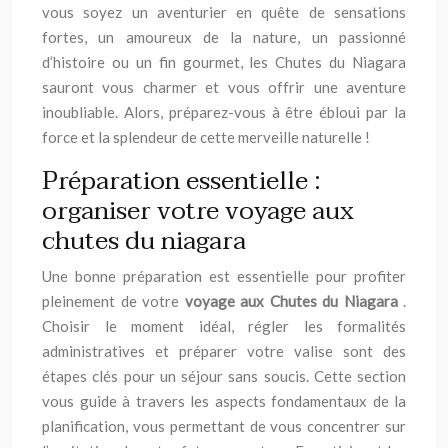
vous soyez un aventurier en quête de sensations
fortes, un amoureux de la nature, un passionné
d’histoire ou un fin gourmet, les Chutes du Niagara
sauront vous charmer et vous offrir une aventure
inoubliable. Alors, préparez-vous à être ébloui par la
force et la splendeur de cette merveille naturelle !
Préparation essentielle :
organiser votre voyage aux
chutes du niagara
Une bonne préparation est essentielle pour profiter
pleinement de votre
voyage aux Chutes du Niagara
.
Choisir le moment idéal, régler les formalités
administratives et préparer votre valise sont des
étapes clés pour un séjour sans soucis. Cette section
vous guide à travers les aspects fondamentaux de la
planification, vous permettant de vous concentrer sur