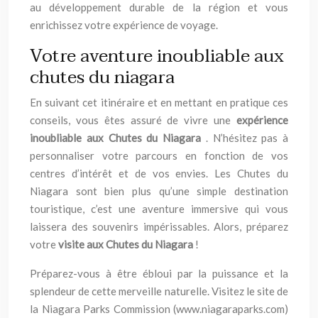
au développement durable de la région et vous
enrichissez votre expérience de voyage.
Votre aventure inoubliable aux
chutes du niagara
En suivant cet itinéraire et en mettant en pratique ces
conseils, vous êtes assuré de vivre une
expérience
inoubliable aux Chutes du Niagara
. N’hésitez pas à
personnaliser votre parcours en fonction de vos
centres d’intérêt et de vos envies. Les Chutes du
Niagara sont bien plus qu’une simple destination
touristique, c’est une aventure immersive qui vous
laissera des souvenirs impérissables. Alors, préparez
votre
visite aux Chutes du Niagara
!
Préparez-vous à être ébloui par la puissance et la
splendeur de cette merveille naturelle. Visitez le site de
la Niagara Parks Commission (www.niagaraparks.com)