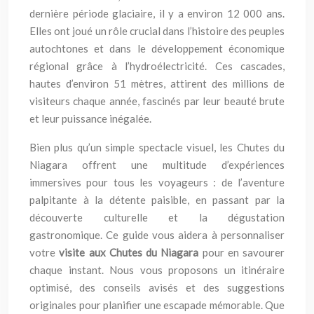
dernière période glaciaire, il y a environ 12 000 ans.
Elles ont joué un rôle crucial dans l’histoire des peuples
autochtones et dans le développement économique
régional grâce à l’hydroélectricité. Ces cascades,
hautes d’environ 51 mètres, attirent des millions de
visiteurs chaque année, fascinés par leur beauté brute
et leur puissance inégalée.
Bien plus qu’un simple spectacle visuel, les Chutes du
Niagara offrent une multitude d’expériences
immersives pour tous les voyageurs : de l’aventure
palpitante à la détente paisible, en passant par la
découverte culturelle et la dégustation
gastronomique. Ce guide vous aidera à personnaliser
votre
visite aux Chutes du Niagara
pour en savourer
chaque instant. Nous vous proposons un itinéraire
optimisé, des conseils avisés et des suggestions
originales pour planifier une escapade mémorable. Que