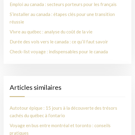
Emploi au canada : secteurs porteurs pour les français
S’installer au canada : étapes clés pour une transition
réussie
Vivre au québec : analyse du coût de la vie
Durée des vols vers le canada : ce qu’il faut savoir
Check-list voyage : indispensables pour le canada
Articles similaires
Autotour épique : 15 jours à la découverte des trésors
cachés du québec à l’ontario
Voyage en bus entre montréal et toronto : conseils
pratiques