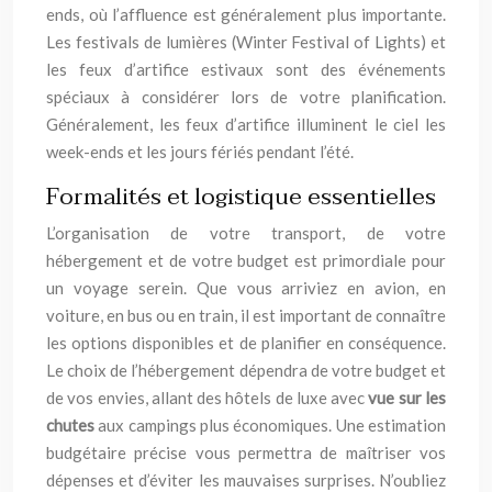
ends, où l’affluence est généralement plus importante.
Les festivals de lumières (Winter Festival of Lights) et
les feux d’artifice estivaux sont des événements
spéciaux à considérer lors de votre planification.
Généralement, les feux d’artifice illuminent le ciel les
week-ends et les jours fériés pendant l’été.
Formalités et logistique essentielles
L’organisation de votre transport, de votre
hébergement et de votre budget est primordiale pour
un voyage serein. Que vous arriviez en avion, en
voiture, en bus ou en train, il est important de connaître
les options disponibles et de planifier en conséquence.
Le choix de l’hébergement dépendra de votre budget et
de vos envies, allant des hôtels de luxe avec
vue sur les
chutes
aux campings plus économiques. Une estimation
budgétaire précise vous permettra de maîtriser vos
dépenses et d’éviter les mauvaises surprises. N’oubliez