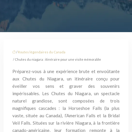
/
Routes légendaires du Canada
/ Chutes du niagara : itinéraire pour une visite mémorable
Préparez-vous à une expérience brute et envoûtante
aux Chutes du Niagara, un itinéraire conçu pour
éveiller vos sens et graver des souvenirs
impérissables. Les Chutes du Niagara, un spectacle
naturel grandiose, sont composées de trois
magnifiques cascades : la Horseshoe Falls (la plus
vaste, située au Canada), l’American Falls et la Bridal
Veil Falls. Situées sur la rivière Niagara, à la frontière
canado-américaine, leur formation remonte à la