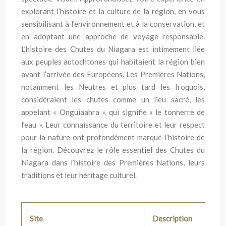
explorant l’histoire et la culture de la région, en vous
sensibilisant à l’environnement et à la conservation, et
en adoptant une approche de voyage responsable.
L’histoire des Chutes du Niagara est intimement liée
aux peuples autochtones qui habitaient la région bien
avant l’arrivée des Européens. Les Premières Nations,
notamment les Neutres et plus tard les Iroquois,
considéraient les chutes comme un lieu sacré, les
appelant « Onguiaahra », qui signifie « le tonnerre de
l’eau ». Leur connaissance du territoire et leur respect
pour la nature ont profondément marqué l’histoire de
la région. Découvrez le rôle essentiel des Chutes du
Niagara dans l’histoire des Premières Nations, leurs
traditions et leur héritage culturel.
Site
Description