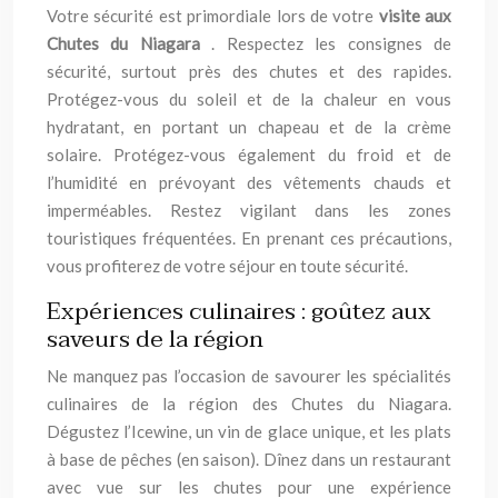
Votre sécurité est primordiale lors de votre
visite aux
Chutes du Niagara
. Respectez les consignes de
sécurité, surtout près des chutes et des rapides.
Protégez-vous du soleil et de la chaleur en vous
hydratant, en portant un chapeau et de la crème
solaire. Protégez-vous également du froid et de
l’humidité en prévoyant des vêtements chauds et
imperméables. Restez vigilant dans les zones
touristiques fréquentées. En prenant ces précautions,
vous profiterez de votre séjour en toute sécurité.
Expériences culinaires : goûtez aux
saveurs de la région
Ne manquez pas l’occasion de savourer les spécialités
culinaires de la région des Chutes du Niagara.
Dégustez l’Icewine, un vin de glace unique, et les plats
à base de pêches (en saison). Dînez dans un restaurant
avec vue sur les chutes pour une expérience