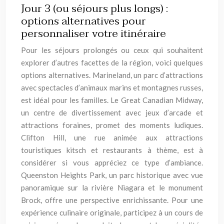
Jour 3 (ou séjours plus longs) :
options alternatives pour
personnaliser votre itinéraire
Pour les séjours prolongés ou ceux qui souhaitent
explorer d’autres facettes de la région, voici quelques
options alternatives. Marineland, un parc d’attractions
avec spectacles d’animaux marins et montagnes russes,
est idéal pour les familles. Le Great Canadian Midway,
un centre de divertissement avec jeux d’arcade et
attractions foraines, promet des moments ludiques.
Clifton Hill, une rue animée aux attractions
touristiques kitsch et restaurants à thème, est à
considérer si vous appréciez ce type d’ambiance.
Queenston Heights Park, un parc historique avec vue
panoramique sur la rivière Niagara et le monument
Brock, offre une perspective enrichissante. Pour une
expérience culinaire originale, participez à un cours de