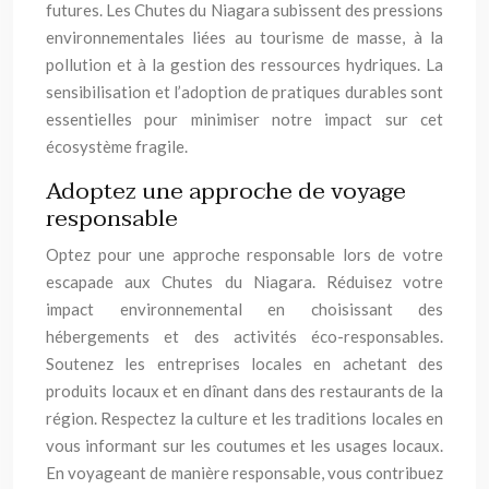
futures. Les Chutes du Niagara subissent des pressions
environnementales liées au tourisme de masse, à la
pollution et à la gestion des ressources hydriques. La
sensibilisation et l’adoption de pratiques durables sont
essentielles pour minimiser notre impact sur cet
écosystème fragile.
Adoptez une approche de voyage
responsable
Optez pour une approche responsable lors de votre
escapade aux Chutes du Niagara. Réduisez votre
impact environnemental en choisissant des
hébergements et des activités éco-responsables.
Soutenez les entreprises locales en achetant des
produits locaux et en dînant dans des restaurants de la
région. Respectez la culture et les traditions locales en
vous informant sur les coutumes et les usages locaux.
En voyageant de manière responsable, vous contribuez