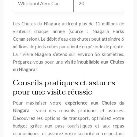
Whirlpool Aero Car
20
10 mi
Les Chutes du Niagara attirent plus de 12 millions de
visiteurs chaque année (source : Niagara Parks
Commission). Le débit d’eau des chutes peut atteindre 6
millions de pieds cubes par minute en période de pointe.
La rivière Niagara s’étend sur environ 56 kilomètres.
Préparez-vous pour une
visite inoubliable aux Chutes
du Niagara
!
Conseils pratiques et astuces
pour une visite réussie
Pour maximiser votre
expérience aux Chutes du
Niagara
, voici des conseils pratiques et astuces.
Découvrez les options de transport, optimisez votre
budget grâce aux pass touristiques et aux repas
économiques, et assurez votre sécurité en respectant