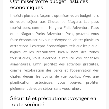
Optimiser votre budget : astuces
économiques
Il existe plusieurs façons d’optimiser votre budget lors
de votre séjour aux Chutes du Niagara. Les pass
touristiques, comme le Niagara Falls Adventure Pass
et le Niagara Parks Adventure Pass, peuvent vous
faire économiser si vous prévoyez de visiter plusieurs
attractions. Les repas économiques, tels que les pique-
niques et les restaurants locaux hors des zones
touristiques, vous aideront à réduire vos dépenses
alimentaires. Enfin, profitez des activités gratuites,
comme l’exploration des parcs et l’observation des
chutes depuis les points de vue publics. Avec une
planification astucieuse, vous pouvez profiter
pleinement de votre séjour sans vous ruiner.
Sécurité et précautions : voyager en
toute sérénité