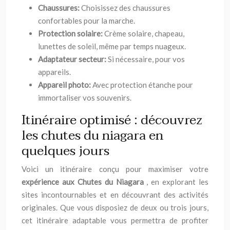
Chaussures:
Choisissez des chaussures
confortables pour la marche.
Protection solaire:
Crème solaire, chapeau,
lunettes de soleil, même par temps nuageux.
Adaptateur secteur:
Si nécessaire, pour vos
appareils.
Appareil photo:
Avec protection étanche pour
immortaliser vos souvenirs.
Itinéraire optimisé : découvrez
les chutes du niagara en
quelques jours
Voici un itinéraire conçu pour maximiser votre
expérience aux Chutes du Niagara
, en explorant les
sites incontournables et en découvrant des activités
originales. Que vous disposiez de deux ou trois jours,
cet itinéraire adaptable vous permettra de profiter