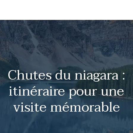
Chutes du niagara :
itinéraire pour une
visite mémorable