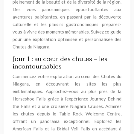
pleinement de la beauté et de la diversité de la région.
Des vues panoramiques époustouflantes aux
aventures palpitantes, en passant par la découverte
culturelle et les plaisirs gastronomiques, préparez-
vous à vivre des moments mémorables. Suivez ce guide
pour une exploration optimisée et personnalisée des
Chutes du Niagara.
Jour 1 : au cœur des chutes – les
incontournables
Commencez votre exploration au cœur des Chutes du
Niagara, en découvrant les sites les plus
emblématiques. Approchez-vous au plus près de la
Horseshoe Falls grâce à l’expérience Journey Behind
the Falls et à une croisière Niagara Cruises. Admirez
les chutes depuis le Table Rock Welcome Centre,
offrant un panorama exceptionnel. Explorez les
American Falls et la Bridal Veil Falls en accédant à