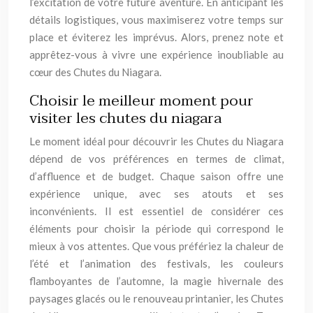
l’excitation de votre future aventure. En anticipant les
détails logistiques, vous maximiserez votre temps sur
place et éviterez les imprévus. Alors, prenez note et
apprêtez-vous à vivre une expérience inoubliable au
cœur des Chutes du Niagara.
Choisir le meilleur moment pour
visiter les chutes du niagara
Le moment idéal pour découvrir les Chutes du Niagara
dépend de vos préférences en termes de climat,
d’affluence et de budget. Chaque saison offre une
expérience unique, avec ses atouts et ses
inconvénients. Il est essentiel de considérer ces
éléments pour choisir la période qui correspond le
mieux à vos attentes. Que vous préfériez la chaleur de
l’été et l’animation des festivals, les couleurs
flamboyantes de l’automne, la magie hivernale des
paysages glacés ou le renouveau printanier, les Chutes