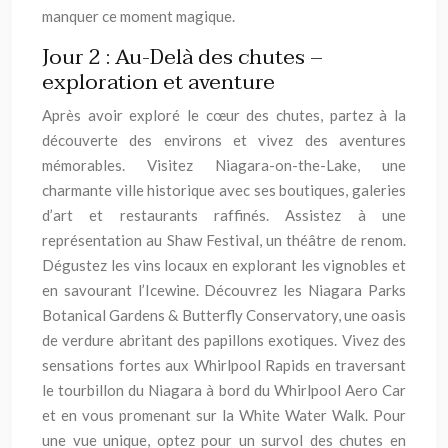
manquer ce moment magique.
Jour 2 : Au-Delà des chutes –
exploration et aventure
Après avoir exploré le cœur des chutes, partez à la
découverte des environs et vivez des aventures
mémorables. Visitez Niagara-on-the-Lake, une
charmante ville historique avec ses boutiques, galeries
d’art et restaurants raffinés. Assistez à une
représentation au Shaw Festival, un théâtre de renom.
Dégustez les vins locaux en explorant les vignobles et
en savourant l’Icewine. Découvrez les Niagara Parks
Botanical Gardens & Butterfly Conservatory, une oasis
de verdure abritant des papillons exotiques. Vivez des
sensations fortes aux Whirlpool Rapids en traversant
le tourbillon du Niagara à bord du Whirlpool Aero Car
et en vous promenant sur la White Water Walk. Pour
une vue unique, optez pour un survol des chutes en