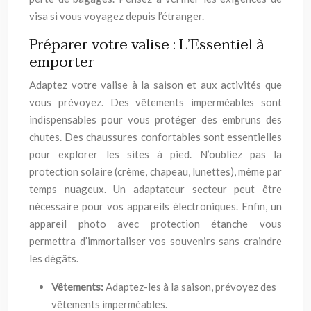
visa si vous voyagez depuis l’étranger.
Préparer votre valise : L’Essentiel à
emporter
Adaptez votre valise à la saison et aux activités que
vous prévoyez. Des vêtements imperméables sont
indispensables pour vous protéger des embruns des
chutes. Des chaussures confortables sont essentielles
pour explorer les sites à pied. N’oubliez pas la
protection solaire (crème, chapeau, lunettes), même par
temps nuageux. Un adaptateur secteur peut être
nécessaire pour vos appareils électroniques. Enfin, un
appareil photo avec protection étanche vous
permettra d’immortaliser vos souvenirs sans craindre
les dégâts.
Vêtements:
Adaptez-les à la saison, prévoyez des
vêtements imperméables.