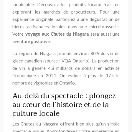
inoubliable. Découvrez les produits locaux frais en
explorant les marchés de producteurs. Pour une
expérience originale, participez à une dégustation de
bières artisanales locales dans une microbrasserie.
Votre
voyage aux Chutes du Niagara
sera aussi une
aventure gustative.
La région de Niagara produit environ 80% du vin de
glace canadien (source : VQA Ontario). La production
de vin a généré 4.8 milliards de dollars en activité
économique en 2021. On estime à plus de 175 le
nombre de vignobles en Ontario.
Au-delà du spectacle : plongez
au cœur de l’histoire et de la
culture locale
Les Chutes du Niagara offrent bien plus qu’un simple
spectacle visuel. Approfondissez votre expérience en