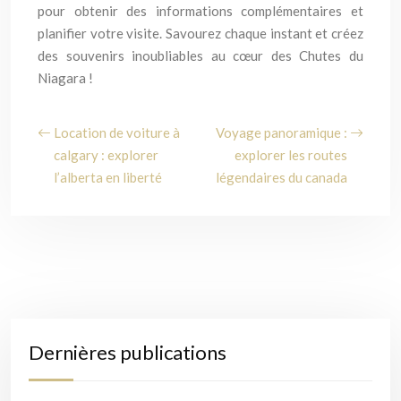
pour obtenir des informations complémentaires et
planifier votre visite. Savourez chaque instant et créez
des souvenirs inoubliables au cœur des Chutes du
Niagara !
Location de voiture à
Voyage panoramique :
calgary : explorer
explorer les routes
l’alberta en liberté
légendaires du canada
Dernières publications