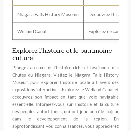
Niagara Falls History Museum
Découvrez l’histoire l
Welland Canal
Explorez ce canal essen
Explorez l’histoire et le patrimoine
culturel
Plongez au cœur de l’histoire riche et fascinante des
Chutes du Niagara. Visitez le Niagara Falls History
Museum pour explorer l’histoire locale à travers des
expositions interactives. Explorez le Welland Canal et
découvrez son impact en tant que voie navigable
essentielle. Informez-vous sur l’histoire et la culture
des peuples autochtones, qui ont joué un rôle majeur
dans le développement de la région. En
approfondissant vos connaissances, vous apprécierez