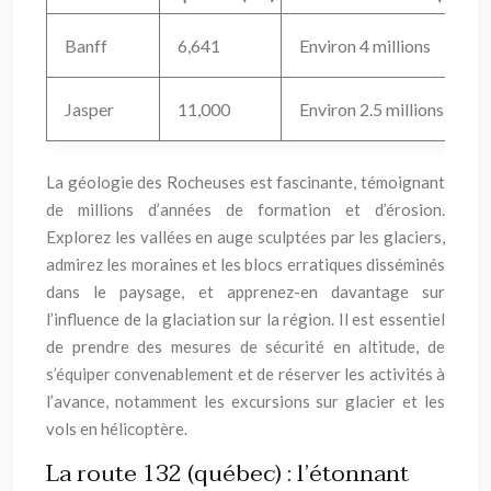
Banff
6,641
Environ 4 millions
Jasper
11,000
Environ 2.5 millions
La géologie des Rocheuses est fascinante, témoignant
de millions d’années de formation et d’érosion.
Explorez les vallées en auge sculptées par les glaciers,
admirez les moraines et les blocs erratiques disséminés
dans le paysage, et apprenez-en davantage sur
l’influence de la glaciation sur la région. Il est essentiel
de prendre des mesures de sécurité en altitude, de
s’équiper convenablement et de réserver les activités à
l’avance, notamment les excursions sur glacier et les
vols en hélicoptère.
La route 132 (québec) : l’étonnant