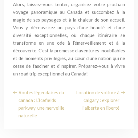
Alors, laissez-vous tenter, organisez votre prochain
voyage panoramique au Canada et succombez à la
magie de ses paysages et à la chaleur de son accueil.
Vous y découvrirez un pays d’une beauté et d’une
diversité exceptionnelles, où chaque itinéraire se
transforme en une ode à l’émerveillement et à la
découverte. C’est la promesse d’aventures inoubliables
et de moments privilégiés, au cœur d’une nation qui ne
cesse de fasciner et d’inspirer. Préparez-vous à vivre
un road trip exceptionnel au Canada!
Routes légendaires du
Location de voiture à
canada : L’Icefields
calgary : explorer
parkway, une merveille
l’alberta en liberté
naturelle