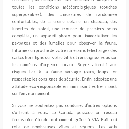
toutes les conditions météorologiques (couches
superposables), des chaussures de randonnée
confortables, de la crème solaire, un chapeau, des
lunettes de soleil, une trousse de premiers soins
complète, un appareil photo pour immortaliser les
paysages et des jumelles pour observer la faune.
Informez un proche de votre itinéraire, téléchargez des
cartes hors ligne sur votre GPS et renseignez-vous sur
les numéros d’urgence locaux. Soyez attentif aux
risques liés à la faune sauvage (ours, loups) et
respectez les consignes de sécurité. Enfin, adoptez une
attitude éco-responsable en minimisant votre impact
sur l’environnement.
Si vous ne souhaitez pas conduire, d’autres options
s’offrent à vous. Le Canada possède un réseau
ferroviaire étendu, notamment grâce à VIA Rail, qui
relie de nombreuses villes et régions. Les vols