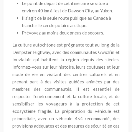
Le point de départ de cet itinéraire se situe à
environ 40 km à l’est de Dawson City, au Yukon.
Il s’agit de la seule route publique au Canada à
franchir le cercle polaire arctique.
Prévoyez au moins deux pneus de secours.
La culture autochtone est prégnante tout au long de la
Dempster Highway, avec des communautés Gwich’in et
Inuvialuit qui habitent la région depuis des siècles.
Informez-vous sur leur histoire, leurs coutumes et leur
mode de vie en visitant des centres culturels et en
prenant part à des visites guidées animées par des
membres des communautés. Il est essentiel de
respecter l’environnement et la culture locale, et de
sensibiliser les voyageurs à la protection de cet
écosystème fragile. La préparation du véhicule est
primordiale, avec un véhicule 4×4 recommandé, des
provisions adéquates et des mesures de sécurité en cas