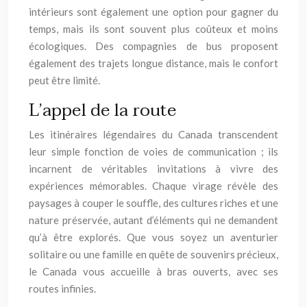
intérieurs sont également une option pour gagner du
temps, mais ils sont souvent plus coûteux et moins
écologiques. Des compagnies de bus proposent
également des trajets longue distance, mais le confort
peut être limité.
L’appel de la route
Les itinéraires légendaires du Canada transcendent
leur simple fonction de voies de communication ; ils
incarnent de véritables invitations à vivre des
expériences mémorables. Chaque virage révèle des
paysages à couper le souffle, des cultures riches et une
nature préservée, autant d’éléments qui ne demandent
qu’à être explorés. Que vous soyez un aventurier
solitaire ou une famille en quête de souvenirs précieux,
le Canada vous accueille à bras ouverts, avec ses
routes infinies.