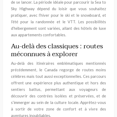
de se lancer. La période idéale pour parcourir la Sea to
Sky Highway dépend du loisir que vous souhaitez
pratiquer, avec l’hiver pour le ski et le snowboard, et
l’été pour la randonnée et le VTT. Les possibilités
d’hébergement sont variées, allant des hôtels de luxe
aux appartements confortables.
Au-delà des classiques : routes
méconnues à explorer
Au-delà des itinéraires emblématiques mentionnés
précédemment, le Canada regorge de routes moins
célèbres mais tout aussi exceptionnelles. Ces parcours
offrent une expérience plus authentique et hors des
sentiers battus, permettant aux voyageurs de
découvrir des contrées isolées et préservées, et de
s’immerger au sein de la culture locale. Apprêtez-vous
à sortir de votre zone de confort et à vivre des
aventures inoubliables.