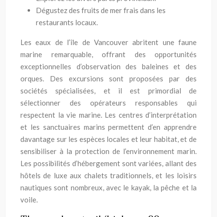
Dégustez des fruits de mer frais dans les
restaurants locaux.
Les eaux de l’île de Vancouver abritent une faune
marine remarquable, offrant des opportunités
exceptionnelles d’observation des baleines et des
orques. Des excursions sont proposées par des
sociétés spécialisées, et il est primordial de
sélectionner des opérateurs responsables qui
respectent la vie marine. Les centres d’interprétation
et les sanctuaires marins permettent d’en apprendre
davantage sur les espèces locales et leur habitat, et de
sensibiliser à la protection de l’environnement marin.
Les possibilités d’hébergement sont variées, allant des
hôtels de luxe aux chalets traditionnels, et les loisirs
nautiques sont nombreux, avec le kayak, la pêche et la
voile.