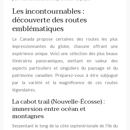
Les incontournables :
découverte des routes
emblématiques
Le Canada propose certaines des routes les plus
impressionnantes du globe, chacune offrant une
expérience unique. Voici une sélection des plus beaux
itinéraires panoramiques, mettant en valeur des
aspects particuliers et singuliers du paysage et du
patrimoine canadien. Préparez-vous à être subjugué
par la variété et la magnificence de ces routes
légendaires.
La cabot trail (Nouvelle-Écosse) :
immersion entre océan et
montagnes
Serpentant le long de la côte septentrionale de l’île du