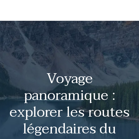
Voyage
panoramique :
explorer les routes
légendaires du