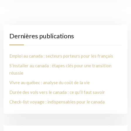
Dernières publications
Emploi au canada : secteurs porteurs pour les français
S’installer au canada : étapes clés pour une transition
réussie
Vivre au québec : analyse du coût de la vie
Durée des vols vers le canada : ce qu’il faut savoir
Check-list voyage : indispensables pour le canada