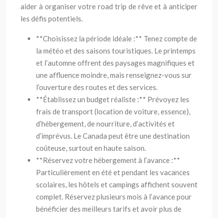
aider à organiser votre road trip de rêve et à anticiper
les défis potentiels.
**Choisissez la période idéale :** Tenez compte de
la météo et des saisons touristiques. Le printemps
et l’automne offrent des paysages magnifiques et
une affluence moindre, mais renseignez-vous sur
l’ouverture des routes et des services.
**Établissez un budget réaliste :** Prévoyez les
frais de transport (location de voiture, essence),
d’hébergement, de nourriture, d’activités et
d’imprévus. Le Canada peut être une destination
coûteuse, surtout en haute saison.
**Réservez votre hébergement à l’avance :**
Particulièrement en été et pendant les vacances
scolaires, les hôtels et campings affichent souvent
complet. Réservez plusieurs mois à l’avance pour
bénéficier des meilleurs tarifs et avoir plus de