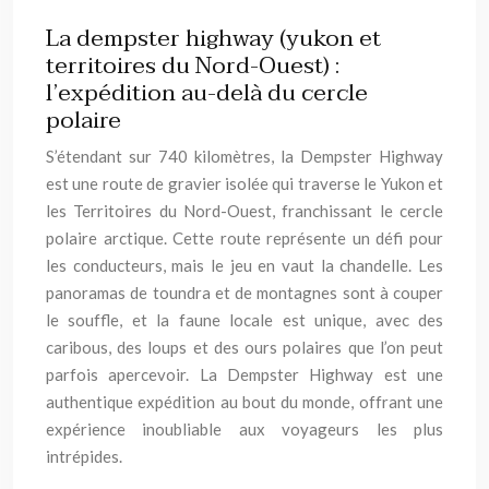
La dempster highway (yukon et
territoires du Nord-Ouest) :
l’expédition au-delà du cercle
polaire
S’étendant sur 740 kilomètres, la Dempster Highway
est une route de gravier isolée qui traverse le Yukon et
les Territoires du Nord-Ouest, franchissant le cercle
polaire arctique. Cette route représente un défi pour
les conducteurs, mais le jeu en vaut la chandelle. Les
panoramas de toundra et de montagnes sont à couper
le souffle, et la faune locale est unique, avec des
caribous, des loups et des ours polaires que l’on peut
parfois apercevoir. La Dempster Highway est une
authentique expédition au bout du monde, offrant une
expérience inoubliable aux voyageurs les plus
intrépides.