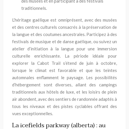
des musées et en participant à des festivals
traditionnels.
L’héritage gaélique est omniprésent, avec des musées
et des centres culturels consacrés à la préservation de
la langue et des coutumes ancestrales. Participez à des
festivals de musique et de danse gaélique, ou suivez un
atelier d’initiation à la langue pour une immersion
culturelle enrichissante. La période idéale pour
explorer la Cabot Trail s’étend de juin à octobre,
lorsque le climat est favorable et que les teintes
automnales enflamment le paysage. Les possibilités
d’hébergement sont diverses, allant des campings
traditionnels aux hôtels de luxe, et les loisirs de plein
air abondent, avec des sentiers de randonnée adaptés à
tous les niveaux et des pistes cyclables offrant des
vues exceptionnelles.
La icefields parkway (alberta) : au