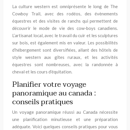
La culture western est omniprésente le long de The
Cowboy Trail, avec des rodéos, des évènements
équestres et des visites de ranchs qui permettent de
découvrir le mode de vie des cow-boys canadiens.
L’artisanat local, avec le travail du cuir et les sculptures
sur bois, est également mis en valeur. Les possibilités
d’hébergement sont diversifiées, allant des hôtels de
style western aux gîtes ruraux, et les activités
équestres sont nombreuses, avec la randonnée à
cheval et les cours d’équitation.
Planifier votre voyage
panoramique au canada :
conseils pratiques
Un voyage panoramique réussi au Canada nécessite
une planification minutieuse et une préparation
adéquate. Voici quelques conseils pratiques pour vous