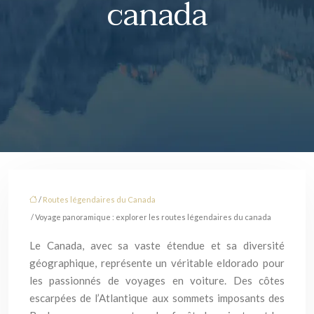
canada
/
Routes légendaires du Canada
/ Voyage panoramique : explorer les routes légendaires du canada
Le Canada, avec sa vaste étendue et sa diversité
géographique, représente un véritable eldorado pour
les passionnés de voyages en voiture. Des côtes
escarpées de l’Atlantique aux sommets imposants des