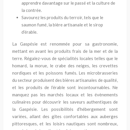
apprendre davantage sur le passé et la culture de
la contrée.
Savourez les produits du terroir, tels que le
saumon fumé, la bière artisanale et le sirop
d’érable.
La Gaspésie est renommée pour sa gastronomie,
mettant en avant les produits frais de la mer et de la
terre. Régalez-vous de spécialités locales telles que le
homard, la morue, le crabe des neiges, les crevettes
nordiques et les poissons fumés. Les microbrasseries
du secteur produisent des bières artisanales de qualité,
et les produits de l’érable sont incontournables. Ne
manquez pas les marchés locaux et les évènements
culinaires pour découvrir les saveurs authentiques de
la Gaspésie. Les possibilités d’hébergement sont
variées, allant des gîtes confortables aux auberges
pittoresques, et les loisirs nautiques sont nombreux,