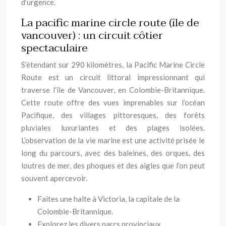
d’urgence.
La pacific marine circle route (île de
vancouver) : un circuit côtier
spectaculaire
S’étendant sur 290 kilomètres, la Pacific Marine Circle
Route est un circuit littoral impressionnant qui
traverse l’île de Vancouver, en Colombie-Britannique.
Cette route offre des vues imprenables sur l’océan
Pacifique, des villages pittoresques, des forêts
pluviales luxuriantes et des plages isolées.
L’observation de la vie marine est une activité prisée le
long du parcours, avec des baleines, des orques, des
loutres de mer, des phoques et des aigles que l’on peut
souvent apercevoir.
Faites une halte à Victoria, la capitale de la
Colombie-Britannique.
Explorez les divers parcs provinciaux.