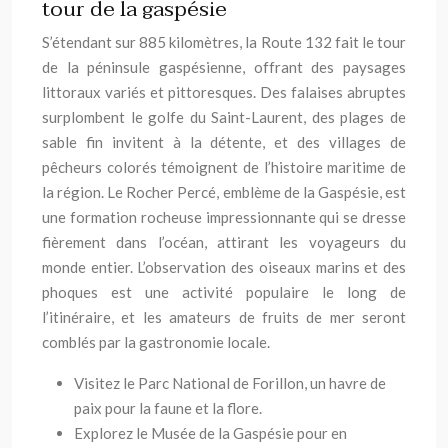
tour de la gaspésie
S’étendant sur 885 kilomètres, la Route 132 fait le tour
de la péninsule gaspésienne, offrant des paysages
littoraux variés et pittoresques. Des falaises abruptes
surplombent le golfe du Saint-Laurent, des plages de
sable fin invitent à la détente, et des villages de
pêcheurs colorés témoignent de l’histoire maritime de
la région. Le Rocher Percé, emblème de la Gaspésie, est
une formation rocheuse impressionnante qui se dresse
fièrement dans l’océan, attirant les voyageurs du
monde entier. L’observation des oiseaux marins et des
phoques est une activité populaire le long de
l’itinéraire, et les amateurs de fruits de mer seront
comblés par la gastronomie locale.
Visitez le Parc National de Forillon, un havre de
paix pour la faune et la flore.
Explorez le Musée de la Gaspésie pour en