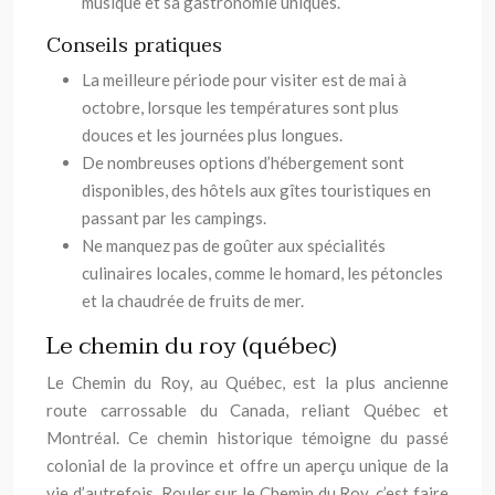
musique et sa gastronomie uniques.
Conseils pratiques
La meilleure période pour visiter est de mai à
octobre, lorsque les températures sont plus
douces et les journées plus longues.
De nombreuses options d’hébergement sont
disponibles, des hôtels aux gîtes touristiques en
passant par les campings.
Ne manquez pas de goûter aux spécialités
culinaires locales, comme le homard, les pétoncles
et la chaudrée de fruits de mer.
Le chemin du roy (québec)
Le Chemin du Roy, au Québec, est la plus ancienne
route carrossable du Canada, reliant Québec et
Montréal. Ce chemin historique témoigne du passé
colonial de la province et offre un aperçu unique de la
vie d’autrefois. Rouler sur le Chemin du Roy, c’est faire