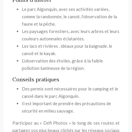
Points d’intérêt
Le parc Algonquin, avec ses activités variées,
comme la randonnée, le canoë, l’observation de la
faune et la pêche.
Les paysages forestiers, avec leurs arbres et leurs
couleurs automnales éclatantes.
Les lacs et rivières , idéaux pour la baignade, le
canoë et le kayak.
L’observation des étoiles, grâce à la faible
pollution lumineuse de la région.
Conseils pratiques
Des permis sont nécessaires pour le camping et le
canoë dans le parc Algonquin.
Il est important de prendre des précautions de
sécurité en milieu sauvage.
Participez au « Défi Photos » le long de ces routes et
partagez vos plus beaux clichés sur les réseaux sociaux