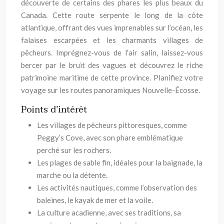
découverte de certains des phares les plus beaux du
Canada. Cette route serpente le long de la côte
atlantique, offrant des vues imprenables sur l’océan, les
falaises escarpées et les charmants villages de
pêcheurs. Imprégnez-vous de l’air salin, laissez-vous
bercer par le bruit des vagues et découvrez le riche
patrimoine maritime de cette province. Planifiez votre
voyage sur les routes panoramiques Nouvelle-Écosse.
Points d’intérêt
Les villages de pêcheurs pittoresques, comme
Peggy’s Cove, avec son phare emblématique
perché sur les rochers.
Les plages de sable fin, idéales pour la baignade, la
marche ou la détente.
Les activités nautiques, comme l’observation des
baleines, le kayak de mer et la voile.
La culture acadienne, avec ses traditions, sa