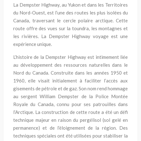
La Dempster Highway, au Yukon et dans les Territoires
du Nord-Ouest, est l’une des routes les plus isolées du
Canada, traversant le cercle polaire arctique. Cette
route offre des vues sur la toundra, les montagnes et
les rivières. La Dempster Highway voyage est une
expérience unique.
L’histoire de la Dempster Highway est intimement liée
au développement des ressources naturelles dans le
Nord du Canada. Construite dans les années 1950 et
1960, elle visait initialement à faciliter l’accès aux
gisements de pétrole et de gaz. Son nom rend hommage
au sergent William Dempster de la Police Montée
Royale du Canada, connu pour ses patrouilles dans
l’Arctique. La construction de cette route a été un défi
technique majeur en raison du pergélisol (sol gelé en
permanence) et de l’éloignement de la région. Des
techniques spéciales ont été utilisées pour stabiliser la