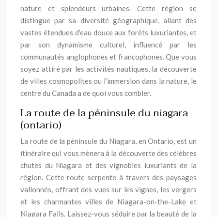
nature et splendeurs urbaines. Cette région se
distingue par sa diversité géographique, allant des
vastes étendues d’eau douce aux forêts luxuriantes, et
par son dynamisme culturel, influencé par les
communautés anglophones et francophones. Que vous
soyez attiré par les activités nautiques, la découverte
de villes cosmopolites ou l’immersion dans la nature, le
centre du Canada a de quoi vous combler.
La route de la péninsule du niagara
(ontario)
La route de la péninsule du Niagara, en Ontario, est un
itinéraire qui vous mènera à la découverte des célèbres
chutes du Niagara et des vignobles luxuriants de la
région. Cette route serpente à travers des paysages
vallonnés, offrant des vues sur les vignes, les vergers
et les charmantes villes de Niagara-on-the-Lake et
Niagara Falls. Laissez-vous séduire par la beauté de la