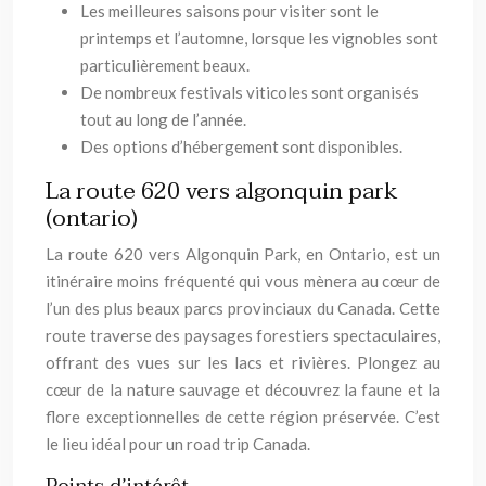
Les meilleures saisons pour visiter sont le
printemps et l’automne, lorsque les vignobles sont
particulièrement beaux.
De nombreux festivals viticoles sont organisés
tout au long de l’année.
Des options d’hébergement sont disponibles.
La route 620 vers algonquin park
(ontario)
La route 620 vers Algonquin Park, en Ontario, est un
itinéraire moins fréquenté qui vous mènera au cœur de
l’un des plus beaux parcs provinciaux du Canada. Cette
route traverse des paysages forestiers spectaculaires,
offrant des vues sur les lacs et rivières. Plongez au
cœur de la nature sauvage et découvrez la faune et la
flore exceptionnelles de cette région préservée. C’est
le lieu idéal pour un road trip Canada.