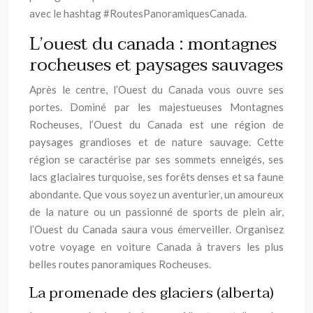
avec le hashtag #RoutesPanoramiquesCanada.
L’ouest du canada : montagnes
rocheuses et paysages sauvages
Après le centre, l’Ouest du Canada vous ouvre ses
portes. Dominé par les majestueuses Montagnes
Rocheuses, l’Ouest du Canada est une région de
paysages grandioses et de nature sauvage. Cette
région se caractérise par ses sommets enneigés, ses
lacs glaciaires turquoise, ses forêts denses et sa faune
abondante. Que vous soyez un aventurier, un amoureux
de la nature ou un passionné de sports de plein air,
l’Ouest du Canada saura vous émerveiller. Organisez
votre voyage en voiture Canada à travers les plus
belles routes panoramiques Rocheuses.
La promenade des glaciers (alberta)