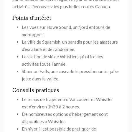
activités. Découvrez les plus belles routes Canada.
Points d’intérêt
Les vues sur Howe Sound, un fjord entouré de
montagnes.
La ville de Squamish, un paradis pour les amateurs
d’escalade et de randonnée.
La station de ski de Whistler, qui offre des
activités toute l’année.
Shannon Falls, une cascade impressionnante qui se
jette dans la vallée.
Conseils pratiques
Le temps de trajet entre Vancouver et Whistler
est d’environ 1h30 à 2 heures.
De nombreuses options d’hébergement sont
disponibles à Whistler.
En hiver, il est possible de pratiquer de