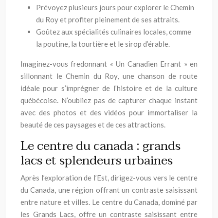
Prévoyez plusieurs jours pour explorer le Chemin
du Roy et profiter pleinement de ses attraits.
Goûtez aux spécialités culinaires locales, comme
la poutine, la tourtière et le sirop d’érable.
Imaginez-vous fredonnant « Un Canadien Errant » en
sillonnant le Chemin du Roy, une chanson de route
idéale pour s’imprégner de l’histoire et de la culture
québécoise. N’oubliez pas de capturer chaque instant
avec des photos et des vidéos pour immortaliser la
beauté de ces paysages et de ces attractions.
Le centre du canada : grands
lacs et splendeurs urbaines
Après l’exploration de l’Est, dirigez-vous vers le centre
du Canada, une région offrant un contraste saisissant
entre nature et villes. Le centre du Canada, dominé par
les Grands Lacs, offre un contraste saisissant entre