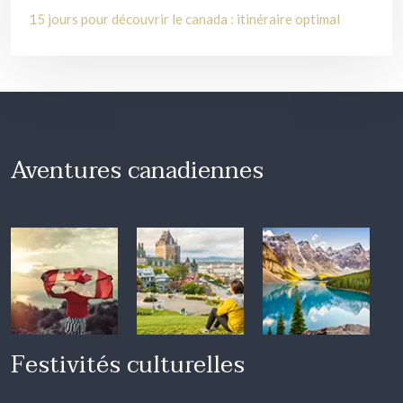
15 jours pour découvrir le canada : itinéraire optimal
Aventures canadiennes
Festivités culturelles