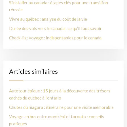
S’installer au canada : étapes clés pour une transition
réussie
Vivre au québec : analyse du coût de la vie
Durée des vols vers le canada : ce qu’il faut savoir
Check-list voyage : indispensables pour le canada
Articles similaires
Autotour épique : 15 jours à la découverte des trésors
cachés du québec à l’ontario
Chutes du niagara : itinéraire pour une visite mémorable
Voyage en bus entre montréal et toronto : conseils
pratiques