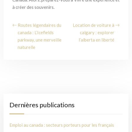
à créer des souvenirs.
Routes légendaires du
Location de voiture à
canada : L’Icefields
calgary : explorer
parkway, une merveille
l’alberta en liberté
naturelle
Dernières publications
Emploi au canada : secteurs porteurs pour les français