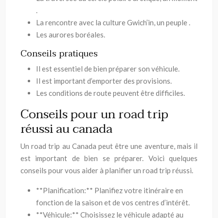
.
La rencontre avec la culture Gwich’in, un peuple .
Les aurores boréales.
Conseils pratiques
Il est essentiel de bien préparer son véhicule.
Il est important d’emporter des provisions.
Les conditions de route peuvent être difficiles.
Conseils pour un road trip
réussi au canada
Un road trip au Canada peut être une aventure, mais il
est important de bien se préparer. Voici quelques
conseils pour vous aider à planifier un road trip réussi.
**Planification:** Planifiez votre itinéraire en
fonction de la saison et de vos centres d’intérêt.
**Véhicule:** Choisissez le véhicule adapté au