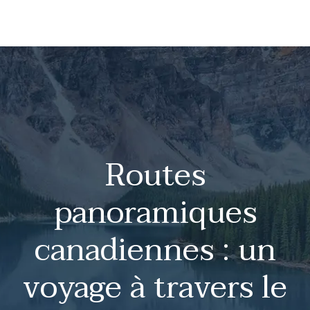
Routes
panoramiques
canadiennes : un
voyage à travers le