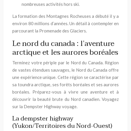
nombreuses activités hors ski.
La formation des Montagnes Rocheuses a débuté il y a
environ 80 millions d’années. Un détail à contempler en
parcourant la Promenade des Glaciers.
Le nord du canada : l’aventure
arctique et les aurores boréales
Terminez votre périple par le Nord du Canada. Région
de vastes étendues sauvages, le Nord du Canada offre
une expérience unique. Cette région se caractérise par
sa toundra arctique, ses forêts boréales et ses aurores
boréales. Préparez-vous à vivre une aventure et à
découvrir la beauté brute du Nord canadien. Voyagez
sur la Dempster Highway voyage.
La dempster highway
(Yukon/Territoires du Nord-Ouest)