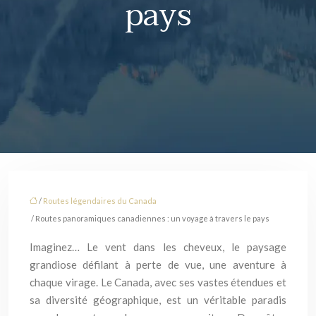
pays
/
Routes légendaires du Canada
/ Routes panoramiques canadiennes : un voyage à travers le pays
Imaginez… Le vent dans les cheveux, le paysage
grandiose défilant à perte de vue, une aventure à
chaque virage. Le Canada, avec ses vastes étendues et
sa diversité géographique, est un véritable paradis