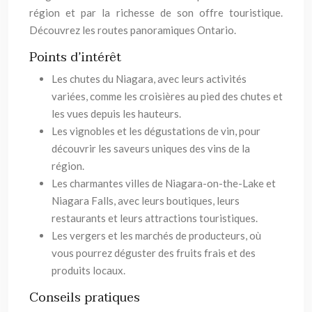
région et par la richesse de son offre touristique.
Découvrez les routes panoramiques Ontario.
Points d’intérêt
Les chutes du Niagara, avec leurs activités
variées, comme les croisières au pied des chutes et
les vues depuis les hauteurs.
Les vignobles et les dégustations de vin, pour
découvrir les saveurs uniques des vins de la
région.
Les charmantes villes de Niagara-on-the-Lake et
Niagara Falls, avec leurs boutiques, leurs
restaurants et leurs attractions touristiques.
Les vergers et les marchés de producteurs, où
vous pourrez déguster des fruits frais et des
produits locaux.
Conseils pratiques