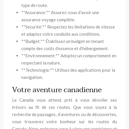
type de route.
**Assurance:** Assurez-vous d’avoir une
assurance voyage complète.
**Sécurité:** Respectez les limitations de vitesse
et adaptez votre conduite aux conditions.
**Budget:** Établissez un budget en tenant
compte des coûts d’essence et d’hébergement.
**Environnement:** Adoptez un comportement en
respectant la nature.
**Technologie:** Utilisez des applications pour la
navigation.
Votre aventure canadienne
Le Canada vous attend, prêt à vous dévoiler ses
trésors au fil de ces routes. Que vous soyez à la
recherche de paysages, d’aventures ou de découvertes,
vous trouverez votre bonheur sur les routes du
Canada. Alors, préparez-vous à vivre une expérience et