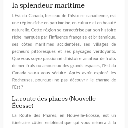
la splendeur maritime
L’Est du Canada, berceau de l’histoire canadienne, est
une région riche en patrimoine, en culture et en beauté
naturelle. Cette région se caractérise par son histoire
riche, marquée par l’influence française et britannique,
ses côtes maritimes accidentées, ses villages de
pêcheurs pittoresques et ses paysages verdoyants.
Que vous soyez passionné d’histoire, amateur de fruits
de mer frais ou amoureux des grands espaces, l’Est du
Canada saura vous séduire. Après avoir exploré les
Rocheuses, pourquoi ne pas découvrir le charme de
l’Est ?
La route des phares (Nouvelle-
Écosse)
La Route des Phares, en Nouvelle-Écosse, est un
itinéraire côtier emblématique qui vous mènera à la