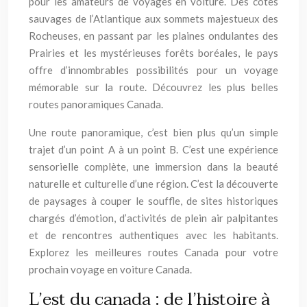
pour les amateurs de voyages en voiture. Des côtes
sauvages de l’Atlantique aux sommets majestueux des
Rocheuses, en passant par les plaines ondulantes des
Prairies et les mystérieuses forêts boréales, le pays
offre d’innombrables possibilités pour un voyage
mémorable sur la route. Découvrez les plus belles
routes panoramiques Canada.
Une route panoramique, c’est bien plus qu’un simple
trajet d’un point A à un point B. C’est une expérience
sensorielle complète, une immersion dans la beauté
naturelle et culturelle d’une région. C’est la découverte
de paysages à couper le souffle, de sites historiques
chargés d’émotion, d’activités de plein air palpitantes
et de rencontres authentiques avec les habitants.
Explorez les meilleures routes Canada pour votre
prochain voyage en voiture Canada.
L’est du canada : de l’histoire à