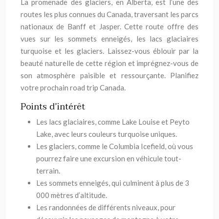
La promenade des glaciers, en Alberta, est l’une des
routes les plus connues du Canada, traversant les parcs
nationaux de Banff et Jasper. Cette route offre des
vues sur les sommets enneigés, les lacs glaciaires
turquoise et les glaciers. Laissez-vous éblouir par la
beauté naturelle de cette région et imprégnez-vous de
son atmosphère paisible et ressourçante. Planifiez
votre prochain road trip Canada.
Points d’intérêt
Les lacs glaciaires, comme Lake Louise et Peyto
Lake, avec leurs couleurs turquoise uniques.
Les glaciers, comme le Columbia Icefield, où vous
pourrez faire une excursion en véhicule tout-
terrain.
Les sommets enneigés, qui culminent à plus de 3
000 mètres d’altitude.
Les randonnées de différents niveaux, pour