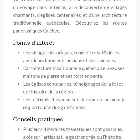
un voyage dans le temps, à la découverte de villages
charmants, d’églises centenaires et d’une architecture
traditionnelle québécoise. Découvrez les routes
panoramiques Québec.
Points d’intérêt
Les villages historiques, comme Trois-Rivières,
avec leurs bâtiments anciens et leurs musées.
L’architecture traditionnelle québécoise, avec ses
maisons de pierre et ses toits en pente.
Les églises centenaires, témoignages de la foi et
de l’histoire de la région.
Les festivals et événements locaux, qui animent la
région tout au long de l’année.
Conseils pratiques
Plusieurs itinéraires thématiques sont possibles,
axés sur l’artisanat, la gastronomie ou l’histoire.