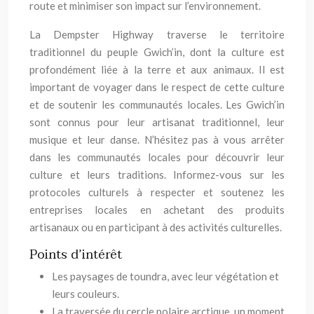
route et minimiser son impact sur l’environnement.
La Dempster Highway traverse le territoire
traditionnel du peuple Gwich’in, dont la culture est
profondément liée à la terre et aux animaux. Il est
important de voyager dans le respect de cette culture
et de soutenir les communautés locales. Les Gwich’in
sont connus pour leur artisanat traditionnel, leur
musique et leur danse. N’hésitez pas à vous arrêter
dans les communautés locales pour découvrir leur
culture et leurs traditions. Informez-vous sur les
protocoles culturels à respecter et soutenez les
entreprises locales en achetant des produits
artisanaux ou en participant à des activités culturelles.
Points d’intérêt
Les paysages de toundra, avec leur végétation et
leurs couleurs.
La traversée du cercle polaire arctique, un moment